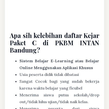
Apa sih kelebihan daftar Kejar
Paket C di PKBM INTAN
Bandung?
Sistem Belajar E-Learning atau Belajar
Online Menggunakan Aplikasi Khusus
Usia peserta didik tidak dibatasi
Sangat Cocok bagi yang sudah bekerja
karena waktu belajar yang flexibel
Menerima siswa putus sekolah/drop
out/tidak lulus ujian/tidak naik kelas.
Menerima peserta dari siswa