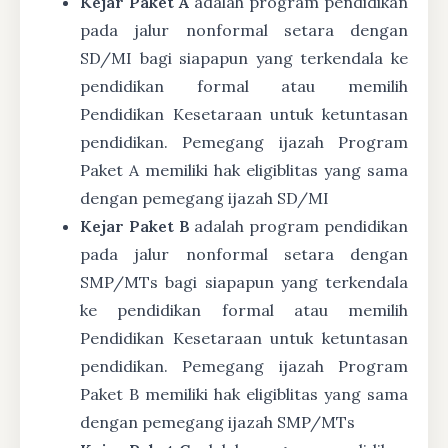
Kejar Paket A
adalah program pendidikan
pada jalur nonformal setara dengan
SD/MI bagi siapapun yang terkendala ke
pendidikan formal atau memilih
Pendidikan Kesetaraan untuk ketuntasan
pendidikan. Pemegang ijazah Program
Paket A memiliki hak eligiblitas yang sama
dengan pemegang ijazah SD/MI
Kejar Paket B
adalah program pendidikan
pada jalur nonformal setara dengan
SMP/MTs bagi siapapun yang terkendala
ke pendidikan formal atau memilih
Pendidikan Kesetaraan untuk ketuntasan
pendidikan. Pemegang ijazah Program
Paket B memiliki hak eligiblitas yang sama
dengan pemegang ijazah SMP/MTs