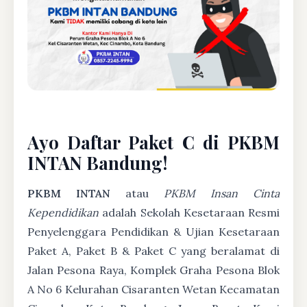
Ayo Daftar Paket C di PKBM
INTAN Bandung!
PKBM INTAN
atau
PKBM Insan Cinta
Kependidikan
adalah Sekolah Kesetaraan Resmi
Penyelenggara Pendidikan & Ujian Kesetaraan
Paket A, Paket B & Paket C yang beralamat di
Jalan Pesona Raya, Komplek Graha Pesona Blok
A No 6 Kelurahan Cisaranten Wetan Kecamatan