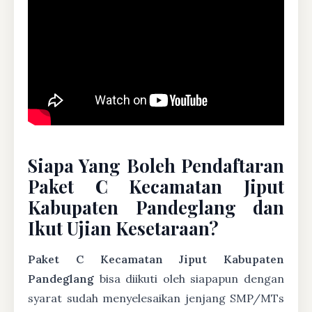
Siapa Yang Boleh Pendaftaran
Paket C Kecamatan Jiput
Kabupaten Pandeglang dan
Ikut Ujian Kesetaraan?
Paket C Kecamatan Jiput Kabupaten
Pandeglang
bisa diikuti oleh siapapun dengan
syarat sudah menyelesaikan jenjang SMP/MTs