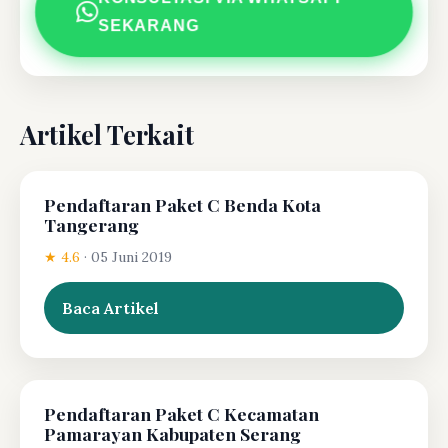
SEKARANG
Artikel Terkait
Pendaftaran Paket C Benda Kota
Tangerang
★ 4.6
·
05 Juni 2019
Baca Artikel
Pendaftaran Paket C Kecamatan
Pamarayan Kabupaten Serang