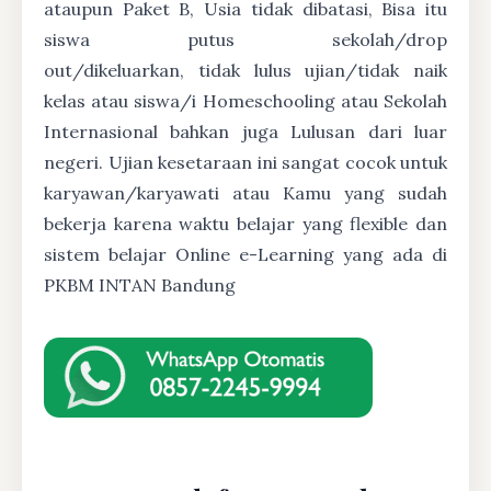
ataupun Paket B, Usia tidak dibatasi, Bisa itu
siswa putus sekolah/drop
out/dikeluarkan, tidak lulus ujian/tidak naik
kelas atau siswa/i Homeschooling atau Sekolah
Internasional bahkan juga Lulusan dari luar
negeri. Ujian kesetaraan ini sangat cocok untuk
karyawan/karyawati atau Kamu yang sudah
bekerja karena waktu belajar yang flexible dan
sistem belajar Online e-Learning yang ada di
PKBM INTAN Bandung