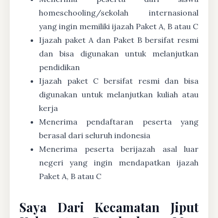
homeschooling/sekolah internasional
yang ingin memiliki ijazah Paket A, B atau C
Ijazah paket A dan Paket B bersifat resmi
dan bisa digunakan untuk melanjutkan
pendidikan
Ijazah paket C bersifat resmi dan bisa
digunakan untuk melanjutkan kuliah atau
kerja
Menerima pendaftaran peserta yang
berasal dari seluruh indonesia
Menerima peserta berijazah asal luar
negeri yang ingin mendapatkan ijazah
Paket A, B atau C
Saya Dari Kecamatan Jiput