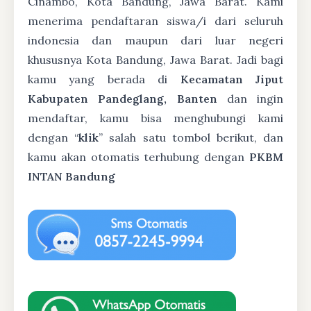
Cinambo, Kota Bandung, Jawa Barat. Kami
menerima pendaftaran siswa/i dari seluruh
indonesia dan maupun dari luar negeri
khususnya Kota Bandung, Jawa Barat. Jadi bagi
kamu yang berada di
Kecamatan Jiput
Kabupaten Pandeglang, Banten
dan ingin
mendaftar, kamu bisa menghubungi kami
dengan “
klik
” salah satu tombol berikut, dan
kamu akan otomatis terhubung dengan
PKBM
INTAN Bandung