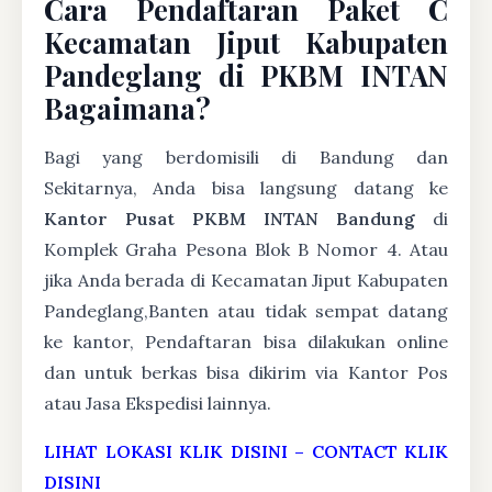
Cara Pendaftaran Paket C
Kecamatan Jiput Kabupaten
Pandeglang di PKBM INTAN
Bagaimana?
Bagi yang berdomisili di Bandung dan
Sekitarnya, Anda bisa langsung datang ke
Kantor Pusat PKBM INTAN Bandung
di
Komplek Graha Pesona Blok B Nomor 4. Atau
jika Anda berada di Kecamatan Jiput Kabupaten
Pandeglang,Banten atau tidak sempat datang
ke kantor, Pendaftaran bisa dilakukan online
dan untuk berkas bisa dikirim via Kantor Pos
atau Jasa Ekspedisi lainnya.
LIHAT LOKASI KLIK DISINI
–
CONTACT KLIK
DISINI