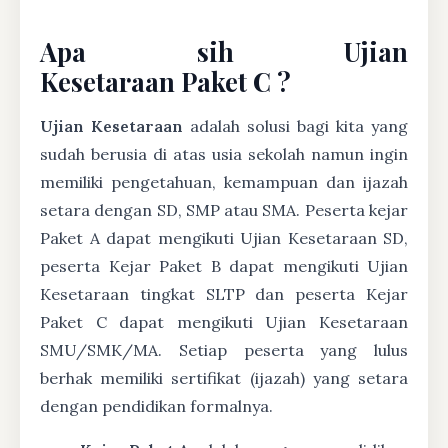
Apa sih Ujian
Kesetaraan Paket C ?
Ujian Kesetaraan
adalah solusi bagi kita yang
sudah berusia di atas usia sekolah namun ingin
memiliki pengetahuan, kemampuan dan ijazah
setara dengan SD, SMP atau SMA. Peserta kejar
Paket A dapat mengikuti Ujian Kesetaraan SD,
peserta Kejar Paket B dapat mengikuti Ujian
Kesetaraan tingkat SLTP dan peserta Kejar
Paket C dapat mengikuti Ujian Kesetaraan
SMU/SMK/MA. Setiap peserta yang lulus
berhak memiliki sertifikat (ijazah) yang setara
dengan pendidikan formalnya.