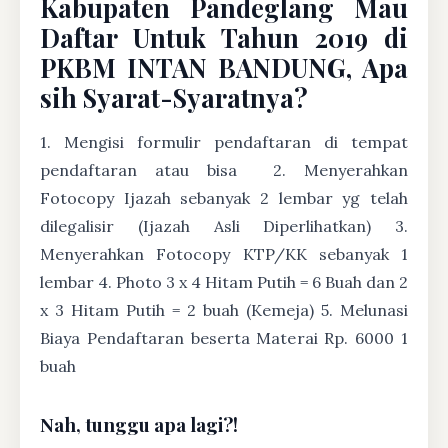
Kabupaten Pandeglang Mau
Daftar Untuk Tahun 2019 di
PKBM INTAN BANDUNG, Apa
sih Syarat-Syaratnya?
1. Mengisi formulir pendaftaran di tempat
pendaftaran atau bisa
2. Menyerahkan
Fotocopy Ijazah sebanyak 2 lembar yg telah
dilegalisir (Ijazah Asli Diperlihatkan) 3.
Menyerahkan Fotocopy KTP/KK sebanyak 1
lembar 4. Photo 3 x 4 Hitam Putih = 6 Buah dan 2
x 3 Hitam Putih = 2 buah (Kemeja) 5. Melunasi
Biaya Pendaftaran beserta Materai Rp. 6000 1
buah
Nah, tunggu apa lagi?!