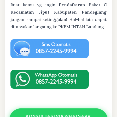
Buat kamu yg ingin
Pendaftaran Paket C
Kecamatan Jiput Kabupaten Pandeglang
jangan sampai ketinggalan! Hal-hal lain dapat
ditanyakan langsung ke PKBM INTAN Bandung.
KONSULTASI VIA WHATSAPP