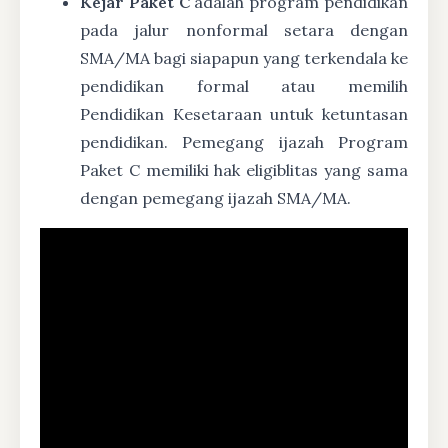
Kejar Paket C
adalah program pendidikan
pada jalur nonformal setara dengan
SMA/MA bagi siapapun yang terkendala ke
pendidikan formal atau memilih
Pendidikan Kesetaraan untuk ketuntasan
pendidikan. Pemegang ijazah Program
Paket C memiliki hak eligiblitas yang sama
dengan pemegang ijazah SMA/MA.