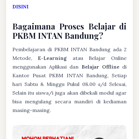
DISINI
Bagaimana Proses Belajar di
PKBM INTAN Bandung?
Pembelajaran di PKBM INTAN Bandung ada 2
Metode,
E-Learning
atau Belajar Online
menggunakan Aplikasi dan
Belajar Offline
di
Kantor Pusat PKBM INTAN Bandung, Setiap
hari Sabtu & Minggu Pukul 08.00 s/d Selesai,
Selain itu siswa/i juga akan dibekali modul agar
bisa mengulang secara mandiri di kediaman
masing-masing.