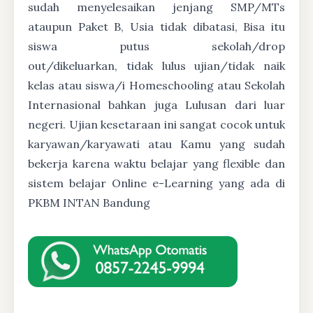
sudah menyelesaikan jenjang SMP/MTs
ataupun Paket B, Usia tidak dibatasi, Bisa itu
siswa putus sekolah/drop
out/dikeluarkan, tidak lulus ujian/tidak naik
kelas atau siswa/i Homeschooling atau Sekolah
Internasional bahkan juga Lulusan dari luar
negeri. Ujian kesetaraan ini sangat cocok untuk
karyawan/karyawati atau Kamu yang sudah
bekerja karena waktu belajar yang flexible dan
sistem belajar Online e-Learning yang ada di
PKBM INTAN Bandung