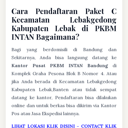
Cara Pendaftaran Paket C
Kecamatan Lebakgedong
Kabupaten Lebak di PKBM
INTAN Bagaimana?
Bagi yang berdomisili di Bandung dan
Sekitarnya, Anda bisa langsung datang ke
Kantor Pusat PKBM INTAN Bandung
di
Komplek Graha Pesona Blok B Nomor 4. Atau
jika Anda berada di Kecamatan Lebakgedong
Kabupaten Lebak,Banten atau tidak sempat
datang ke kantor, Pendaftaran bisa dilakukan
online dan untuk berkas bisa dikirim via Kantor
Pos atau Jasa Ekspedisi lainnya.
LIHAT LOKASI KLIK DISINI
–
CONTACT KLIK