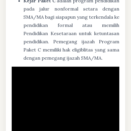
Kejar Paket C
adalah program pendidikan
pada jalur nonformal setara dengan
SMA/MA bagi siapapun yang terkendala ke
pendidikan formal atau memilih
Pendidikan Kesetaraan untuk ketuntasan
pendidikan. Pemegang ijazah Program
Paket C memiliki hak eligiblitas yang sama
dengan pemegang ijazah SMA/MA.