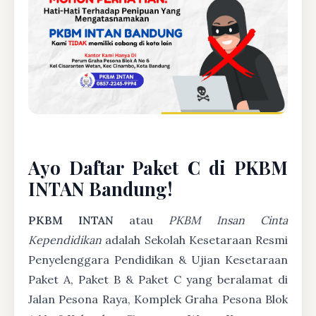
Ayo Daftar Paket C di PKBM
INTAN Bandung!
PKBM INTAN
atau
PKBM Insan Cinta
Kependidikan
adalah Sekolah Kesetaraan Resmi
Penyelenggara Pendidikan & Ujian Kesetaraan
Paket A, Paket B & Paket C yang beralamat di
Jalan Pesona Raya, Komplek Graha Pesona Blok