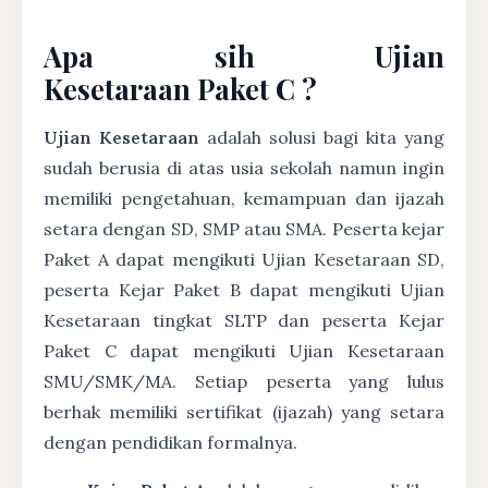
Apa sih Ujian
Kesetaraan Paket C ?
Ujian Kesetaraan
adalah solusi bagi kita yang
sudah berusia di atas usia sekolah namun ingin
memiliki pengetahuan, kemampuan dan ijazah
setara dengan SD, SMP atau SMA. Peserta kejar
Paket A dapat mengikuti Ujian Kesetaraan SD,
peserta Kejar Paket B dapat mengikuti Ujian
Kesetaraan tingkat SLTP dan peserta Kejar
Paket C dapat mengikuti Ujian Kesetaraan
SMU/SMK/MA. Setiap peserta yang lulus
berhak memiliki sertifikat (ijazah) yang setara
dengan pendidikan formalnya.