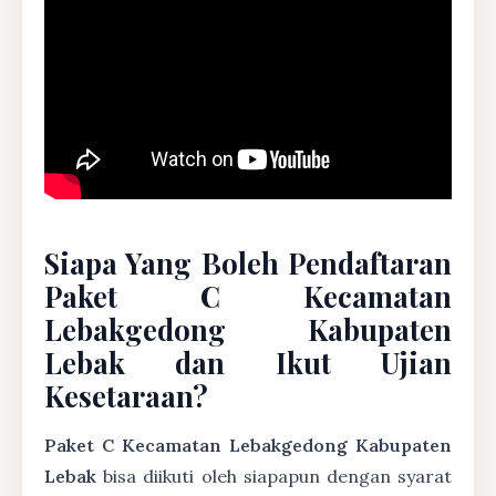
Siapa Yang Boleh Pendaftaran
Paket C Kecamatan
Lebakgedong Kabupaten
Lebak dan Ikut Ujian
Kesetaraan?
Paket C Kecamatan Lebakgedong Kabupaten
Lebak
bisa diikuti oleh siapapun dengan syarat