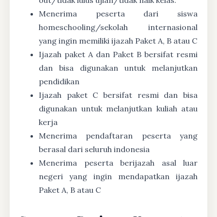
Menerima peserta dari siswa
homeschooling/sekolah internasional
yang ingin memiliki ijazah Paket A, B atau C
Ijazah paket A dan Paket B bersifat resmi
dan bisa digunakan untuk melanjutkan
pendidikan
Ijazah paket C bersifat resmi dan bisa
digunakan untuk melanjutkan kuliah atau
kerja
Menerima pendaftaran peserta yang
berasal dari seluruh indonesia
Menerima peserta berijazah asal luar
negeri yang ingin mendapatkan ijazah
Paket A, B atau C