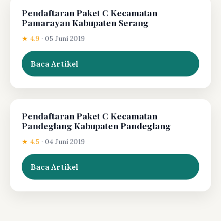
Pendaftaran Paket C Kecamatan
Pamarayan Kabupaten Serang
★ 4.9
·
05 Juni 2019
Baca Artikel
Pendaftaran Paket C Kecamatan
Pandeglang Kabupaten Pandeglang
★ 4.5
·
04 Juni 2019
Baca Artikel