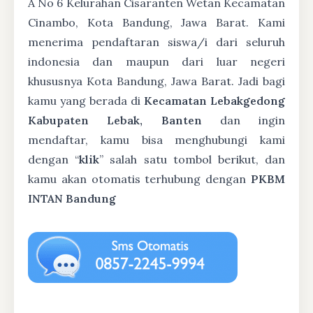
A No 6 Kelurahan Cisaranten Wetan Kecamatan
Cinambo, Kota Bandung, Jawa Barat. Kami
menerima pendaftaran siswa/i dari seluruh
indonesia dan maupun dari luar negeri
khususnya Kota Bandung, Jawa Barat. Jadi bagi
kamu yang berada di
Kecamatan Lebakgedong
Kabupaten Lebak, Banten
dan ingin
mendaftar, kamu bisa menghubungi kami
dengan “
klik
” salah satu tombol berikut, dan
kamu akan otomatis terhubung dengan
PKBM
INTAN Bandung