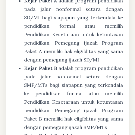
Kejar Paket A
adalah program pendidikan
pada jalur nonformal setara dengan
SD/MI bagi siapapun yang terkendala ke
pendidikan formal atau memilih
Pendidikan Kesetaraan untuk ketuntasan
pendidikan. Pemegang ijazah Program
Paket A memiliki hak eligiblitas yang sama
dengan pemegang ijazah SD/MI
Kejar Paket B
adalah program pendidikan
pada jalur nonformal setara dengan
SMP/MTs bagi siapapun yang terkendala
ke pendidikan formal atau memilih
Pendidikan Kesetaraan untuk ketuntasan
pendidikan. Pemegang ijazah Program
Paket B memiliki hak eligiblitas yang sama
dengan pemegang ijazah SMP/MTs