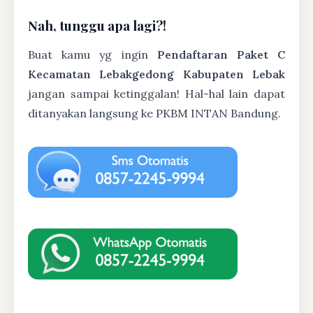
Nah, tunggu apa lagi?!
Buat kamu yg ingin
Pendaftaran Paket C
Kecamatan Lebakgedong Kabupaten Lebak
jangan sampai ketinggalan! Hal-hal lain dapat
ditanyakan langsung ke PKBM INTAN Bandung.