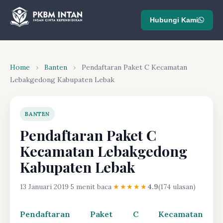
Hubungi Kami
Home
›
Banten
›
Pendaftaran Paket C Kecamatan
Lebakgedong Kabupaten Lebak
BANTEN
Pendaftaran Paket C
Kecamatan Lebakgedong
Kabupaten Lebak
13 Januari 2019
·
5 menit baca
·
★★★★★
4.9
(174 ulasan)
Pendaftaran Paket C Kecamatan