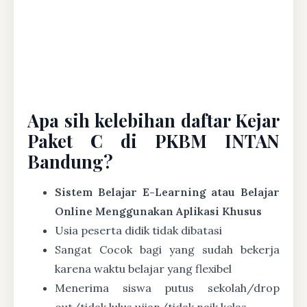
Apa sih kelebihan daftar Kejar
Paket C di PKBM INTAN
Bandung?
Sistem Belajar E-Learning atau Belajar
Online Menggunakan Aplikasi Khusus
Usia peserta didik tidak dibatasi
Sangat Cocok bagi yang sudah bekerja
karena waktu belajar yang flexibel
Menerima siswa putus sekolah/drop
out/tidak lulus ujian/tidak naik kelas.