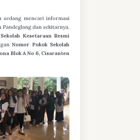
 sedang mencari informasi
 Pandeglang dan sekitarnya,
h
Sekolah Kesetaraan Resmi
ngan
Nomor Pokok Sekolah
ona Blok A No 6, Cisaranten