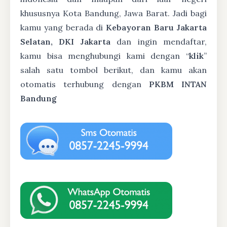
khususnya Kota Bandung, Jawa Barat. Jadi bagi
kamu yang berada di
Kebayoran Baru Jakarta
Selatan, DKI Jakarta
dan ingin mendaftar,
kamu bisa menghubungi kami dengan “
klik
”
salah satu tombol berikut, dan kamu akan
otomatis terhubung dengan
PKBM INTAN
Bandung