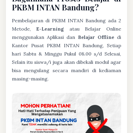
PKBM INTAN Bandung?
Pembelajaran di PKBM INTAN Bandung ada 2
Metode,
E-Learning
atau Belajar Online
menggunakan Aplikasi dan
Belajar Offline
di
Kantor Pusat PKBM INTAN Bandung, Setiap
hari Sabtu & Minggu Pukul 08.00 s/d Selesai,
Selain itu siswa/i juga akan dibekali modul agar
bisa mengulang secara mandiri di kediaman
masing-masing.