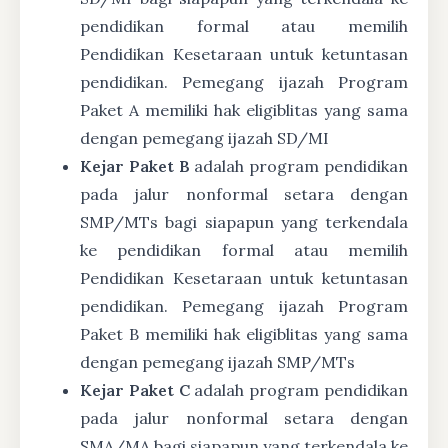
pendidikan formal atau memilih
Pendidikan Kesetaraan untuk ketuntasan
pendidikan. Pemegang ijazah Program
Paket A memiliki hak eligiblitas yang sama
dengan pemegang ijazah SD/MI
Kejar Paket B
adalah program pendidikan
pada jalur nonformal setara dengan
SMP/MTs bagi siapapun yang terkendala
ke pendidikan formal atau memilih
Pendidikan Kesetaraan untuk ketuntasan
pendidikan. Pemegang ijazah Program
Paket B memiliki hak eligiblitas yang sama
dengan pemegang ijazah SMP/MTs
Kejar Paket C
adalah program pendidikan
pada jalur nonformal setara dengan
SMA/MA bagi siapapun yang terkendala ke