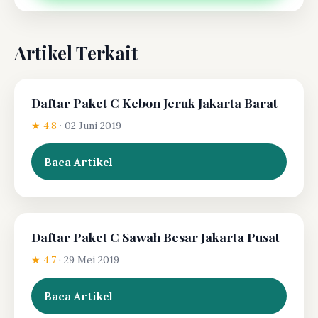
Artikel Terkait
Daftar Paket C Kebon Jeruk Jakarta Barat
★ 4.8
·
02 Juni 2019
Baca Artikel
Daftar Paket C Sawah Besar Jakarta Pusat
★ 4.7
·
29 Mei 2019
Baca Artikel