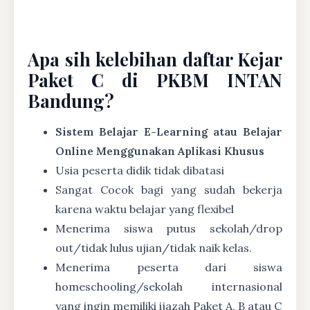
Apa sih kelebihan daftar Kejar
Paket C di PKBM INTAN
Bandung?
Sistem Belajar E-Learning atau Belajar
Online Menggunakan Aplikasi Khusus
Usia peserta didik tidak dibatasi
Sangat Cocok bagi yang sudah bekerja
karena waktu belajar yang flexibel
Menerima siswa putus sekolah/drop
out/tidak lulus ujian/tidak naik kelas.
Menerima peserta dari siswa
homeschooling/sekolah internasional
yang ingin memiliki ijazah Paket A, B atau C