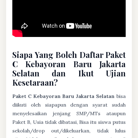
Siapa Yang Boleh Daftar Paket
C Kebayoran Baru Jakarta
Selatan dan Ikut Ujian
Kesetaraan?
Paket C Kebayoran Baru Jakarta Selatan
bisa
diikuti oleh siapapun dengan syarat sudah
menyelesaikan jenjang SMP/MTs ataupun
Paket B, Usia tidak dibatasi, Bisa itu siswa putus
sekolah/drop out/dikeluarkan, tidak lulus