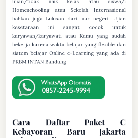
ujian/tidak naik kelas atau siswa/i
Homeschooling atau Sekolah Internasional
bahkan juga Lulusan dari luar negeri. Ujian
kesetaraan ini sangat cocok untuk
karyawan/karyawati atau Kamu yang sudah
bekerja karena waktu belajar yang flexible dan
sistem belajar Online e-Learning yang ada di
PKBM INTAN Bandung
Cara Daftar Paket C
Kebayoran Baru Jakarta