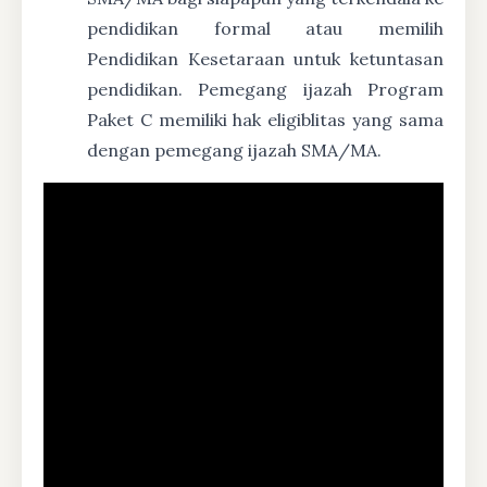
pendidikan formal atau memilih
Pendidikan Kesetaraan untuk ketuntasan
pendidikan. Pemegang ijazah Program
Paket C memiliki hak eligiblitas yang sama
dengan pemegang ijazah SMA/MA.