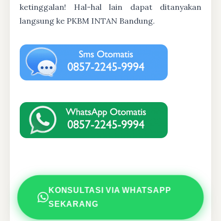
ketinggalan! Hal-hal lain dapat ditanyakan
langsung ke PKBM INTAN Bandung.
KONSULTASI VIA WHATSAPP
SEKARANG