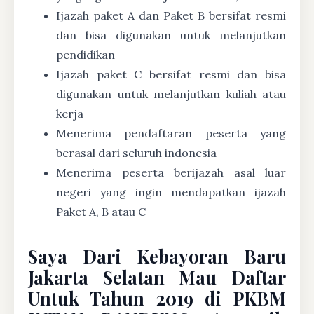
Ijazah paket A dan Paket B bersifat resmi
dan bisa digunakan untuk melanjutkan
pendidikan
Ijazah paket C bersifat resmi dan bisa
digunakan untuk melanjutkan kuliah atau
kerja
Menerima pendaftaran peserta yang
berasal dari seluruh indonesia
Menerima peserta berijazah asal luar
negeri yang ingin mendapatkan ijazah
Paket A, B atau C
Saya Dari Kebayoran Baru
Jakarta Selatan Mau Daftar
Untuk Tahun 2019 di PKBM