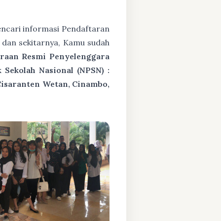
ncari informasi Pendaftaran
 dan sekitarnya, Kamu sudah
araan Resmi Penyelenggara
Sekolah Nasional (NPSN) :
Cisaranten Wetan, Cinambo,