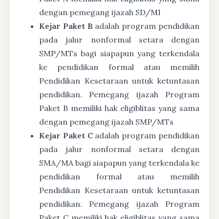
dengan pemegang ijazah SD/MI
Kejar Paket B
adalah program pendidikan
pada jalur nonformal setara dengan
SMP/MTs bagi siapapun yang terkendala
ke pendidikan formal atau memilih
Pendidikan Kesetaraan untuk ketuntasan
pendidikan. Pemegang ijazah Program
Paket B memiliki hak eligiblitas yang sama
dengan pemegang ijazah SMP/MTs
Kejar Paket C
adalah program pendidikan
pada jalur nonformal setara dengan
SMA/MA bagi siapapun yang terkendala ke
pendidikan formal atau memilih
Pendidikan Kesetaraan untuk ketuntasan
pendidikan. Pemegang ijazah Program
Paket C memiliki hak eligiblitas yang sama