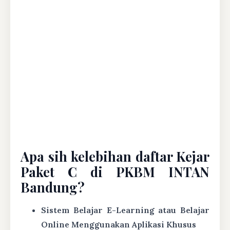
Apa sih kelebihan daftar Kejar
Paket C di PKBM INTAN
Bandung?
Sistem Belajar E-Learning atau Belajar
Online Menggunakan Aplikasi Khusus