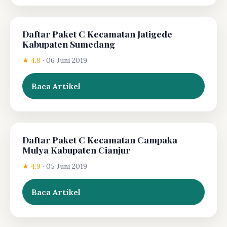
Daftar Paket C Kecamatan Jatigede
Kabupaten Sumedang
★ 4.8
·
06 Juni 2019
Baca Artikel
Daftar Paket C Kecamatan Campaka
Mulya Kabupaten Cianjur
★ 4.9
·
05 Juni 2019
Baca Artikel