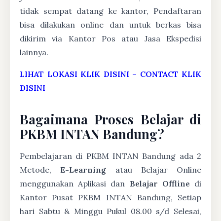
tidak sempat datang ke kantor, Pendaftaran
bisa dilakukan online dan untuk berkas bisa
dikirim via Kantor Pos atau Jasa Ekspedisi
lainnya.
LIHAT LOKASI KLIK DISINI
–
CONTACT KLIK
DISINI
Bagaimana Proses Belajar di
PKBM INTAN Bandung?
Pembelajaran di PKBM INTAN Bandung ada 2
Metode,
E-Learning
atau Belajar Online
menggunakan Aplikasi dan
Belajar Offline
di
Kantor Pusat PKBM INTAN Bandung, Setiap
hari Sabtu & Minggu Pukul 08.00 s/d Selesai,