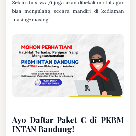
Selain itu siswa/i juga akan dibekali modul agar
bisa mengulang secara mandiri di kediaman
masing-masing.
Ayo Daftar Paket C di PKBM
INTAN Bandung!