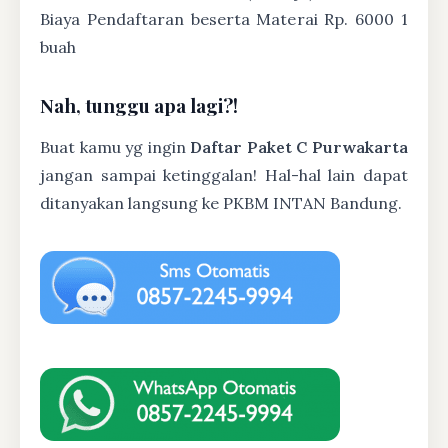
Biaya Pendaftaran beserta Materai Rp. 6000 1
buah
Nah, tunggu apa lagi?!
Buat kamu yg ingin
Daftar Paket C Purwakarta
jangan sampai ketinggalan! Hal-hal lain dapat
ditanyakan langsung ke PKBM INTAN Bandung.