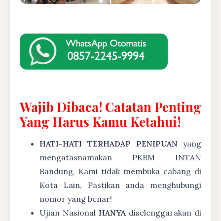
Wajib Dibaca! Catatan Penting
Yang Harus Kamu Ketahui!
HATI-HATI TERHADAP PENIPUAN
yang
mengatasnamakan PKBM INTAN
Bandung, Kami tidak membuka cabang di
Kota Lain, Pastikan anda menghubungi
nomor yang benar!
Ujian Nasional
HANYA
diselenggarakan di