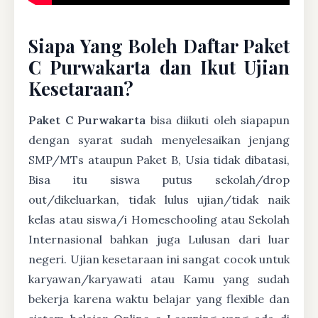
Siapa Yang Boleh Daftar Paket
C Purwakarta dan Ikut Ujian
Kesetaraan?
Paket C Purwakarta
bisa diikuti oleh siapapun
dengan syarat sudah menyelesaikan jenjang
SMP/MTs ataupun Paket B, Usia tidak dibatasi,
Bisa itu siswa putus sekolah/drop
out/dikeluarkan, tidak lulus ujian/tidak naik
kelas atau siswa/i Homeschooling atau Sekolah
Internasional bahkan juga Lulusan dari luar
negeri. Ujian kesetaraan ini sangat cocok untuk
karyawan/karyawati atau Kamu yang sudah
bekerja karena waktu belajar yang flexible dan