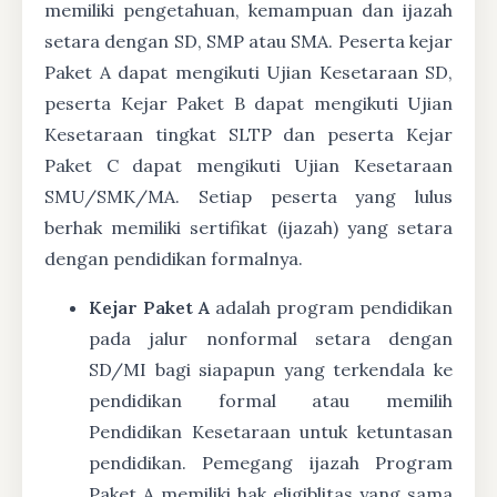
memiliki pengetahuan, kemampuan dan ijazah
setara dengan SD, SMP atau SMA. Peserta kejar
Paket A dapat mengikuti Ujian Kesetaraan SD,
peserta Kejar Paket B dapat mengikuti Ujian
Kesetaraan tingkat SLTP dan peserta Kejar
Paket C dapat mengikuti Ujian Kesetaraan
SMU/SMK/MA. Setiap peserta yang lulus
berhak memiliki sertifikat (ijazah) yang setara
dengan pendidikan formalnya.
Kejar Paket A
adalah program pendidikan
pada jalur nonformal setara dengan
SD/MI bagi siapapun yang terkendala ke
pendidikan formal atau memilih
Pendidikan Kesetaraan untuk ketuntasan
pendidikan. Pemegang ijazah Program
Paket A memiliki hak eligiblitas yang sama