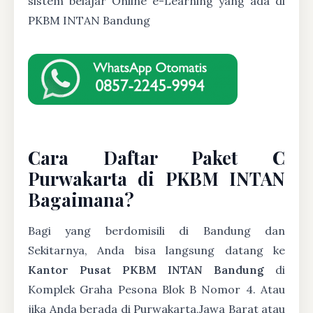
sistem belajar Online e-Learning yang ada di
PKBM INTAN Bandung
Cara Daftar Paket C
Purwakarta di PKBM INTAN
Bagaimana?
Bagi yang berdomisili di Bandung dan
Sekitarnya, Anda bisa langsung datang ke
Kantor Pusat PKBM INTAN Bandung
di
Komplek Graha Pesona Blok B Nomor 4. Atau
jika Anda berada di Purwakarta,Jawa Barat atau