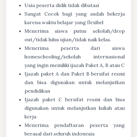
Usia peserta didik tidak dibatasi
Sangat Cocok bagi yang sudah bekerja
karena waktu belajar yang flexibel
Menerima siswa putus sekolah/drop
out/tidak lulus ujian/tidak naik kelas.
Menerima peserta dari siswa
homeschooling/sekolah internasional
yang ingin memiliki ijazah Paket A, B atau C
Ijazah paket A dan Paket B bersifat resmi
dan bisa digunakan untuk melanjutkan
pendidikan
Ijazah paket C bersifat resmi dan bisa
digunakan untuk melanjutkan kuliah atau
kerja
Menerima pendaftaran peserta yang
berasal dari seluruh indonesia