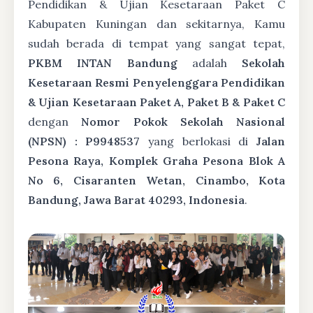
Pendidikan & Ujian Kesetaraan Paket C
Kabupaten Kuningan dan sekitarnya, Kamu
sudah berada di tempat yang sangat tepat,
PKBM INTAN Bandung
adalah
Sekolah
Kesetaraan Resmi Penyelenggara Pendidikan
& Ujian Kesetaraan Paket A, Paket B & Paket C
dengan
Nomor Pokok Sekolah Nasional
(NPSN) : P9948537
yang berlokasi di
Jalan
Pesona Raya, Komplek Graha Pesona Blok A
No 6, Cisaranten Wetan, Cinambo, Kota
Bandung, Jawa Barat 40293, Indonesia
.