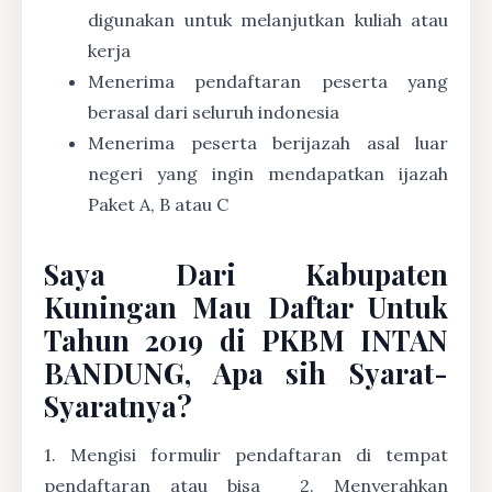
digunakan untuk melanjutkan kuliah atau
kerja
Menerima pendaftaran peserta yang
berasal dari seluruh indonesia
Menerima peserta berijazah asal luar
negeri yang ingin mendapatkan ijazah
Paket A, B atau C
Saya Dari Kabupaten
Kuningan Mau Daftar Untuk
Tahun 2019 di PKBM INTAN
BANDUNG, Apa sih Syarat-
Syaratnya?
1. Mengisi formulir pendaftaran di tempat
pendaftaran atau bisa
2. Menyerahkan