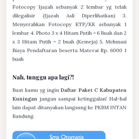
Fotocopy Ijazah sebanyak 2 lembar yg telah
dilegalisir (Ijazah Asli Diperlihatkan) 3.
Menyerahkan Fotocopy KTP/KK sebanyak 1
lembar 4. Photo 3 x 4 Hitam Putih = 6 Buah dan 2
x 3 Hitam Putih = 2 buah (Kemeja) 5. Melunasi
Biaya Pendaftaran beserta Materai Rp. 6000 1
buah
Nah, tunggu apa lagi?!
Buat kamu yg ingin
Daftar Paket C Kabupaten
Kuningan
jangan sampai ketinggalan! Hal-hal
lain dapat ditanyakan langsung ke PKBM INTAN
Bandung.