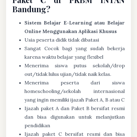
Bandung?
Sistem Belajar E-Learning atau Belajar
Online Menggunakan Aplikasi Khusus
Usia peserta didik tidak dibatasi
Sangat Cocok bagi yang sudah bekerja
karena waktu belajar yang flexibel
Menerima siswa putus sekolah/drop
out/tidak lulus ujian/tidak naik kelas.
Menerima peserta dari siswa
homeschooling/sekolah internasional
yang ingin memiliki ijazah Paket A, B atau C
Ijazah paket A dan Paket B bersifat resmi
dan bisa digunakan untuk melanjutkan
pendidikan
Ijazah paket C bersifat resmi dan bisa