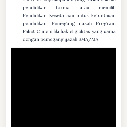
pendidikan formal atau memilih
Pendidikan Kesetaraan untuk ketuntasan
pendidikan. Pemegang ijazah Program
Paket C memiliki hak eligiblitas yang sama
dengan pemegang ijazah SMA/MA.