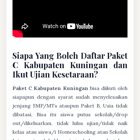
Siapa Yang Boleh Daftar Paket
C Kabupaten Kuningan dan
Ikut Ujian Kesetaraan?
Paket C Kabupaten Kuningan
bisa diikuti oleh
siapapun dengan syarat sudah menyelesaikan
jenjang SMP/MTs ataupun Paket B, Usia tidak
dibatasi, Bisa itu siswa putus sekolah/drop
out/dikeluarkan, tidak lulus ujian/tidak naik
kelas atau siswa/i Homeschooling atau Sekolah