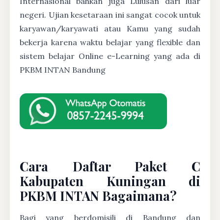
Internasional bahkan juga Lulusan dari luar
negeri. Ujian kesetaraan ini sangat cocok untuk
karyawan/karyawati atau Kamu yang sudah
bekerja karena waktu belajar yang flexible dan
sistem belajar Online e-Learning yang ada di
PKBM INTAN Bandung
Cara Daftar Paket C
Kabupaten Kuningan di
PKBM INTAN Bagaimana?
Bagi yang berdomisili di Bandung dan