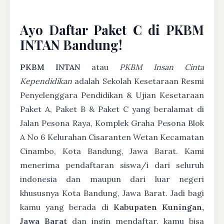
Ayo Daftar Paket C di PKBM
INTAN Bandung!
PKBM INTAN
atau
PKBM Insan Cinta
Kependidikan
adalah Sekolah Kesetaraan Resmi
Penyelenggara Pendidikan & Ujian Kesetaraan
Paket A, Paket B & Paket C yang beralamat di
Jalan Pesona Raya, Komplek Graha Pesona Blok
A No 6 Kelurahan Cisaranten Wetan Kecamatan
Cinambo, Kota Bandung, Jawa Barat. Kami
menerima pendaftaran siswa/i dari seluruh
indonesia dan maupun dari luar negeri
khususnya Kota Bandung, Jawa Barat. Jadi bagi
kamu yang berada di
Kabupaten Kuningan,
Jawa Barat
dan ingin mendaftar, kamu bisa