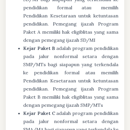
pendidikan formal atau memilih
Pendidikan Kesetaraan untuk ketuntasan
pendidikan. Pemegang ijazah Program
Paket A memiliki hak eligiblitas yang sama
dengan pemegang ijazah SD/MI
Kejar Paket B
adalah program pendidikan
pada jalur nonformal setara dengan
SMP/MTs bagi siapapun yang terkendala
ke pendidikan formal atau memilih
Pendidikan Kesetaraan untuk ketuntasan
pendidikan. Pemegang ijazah Program
Paket B memiliki hak eligiblitas yang sama
dengan pemegang ijazah SMP/MTs
Kejar Paket C
adalah program pendidikan
pada jalur nonformal setara dengan
SMA/MA bagi siapapun yang terkendala ke