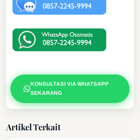
KONSULTASI VIA WHATSAPP
SEKARANG
Artikel Terkait