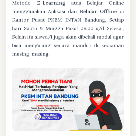
Metode,
E-Learning
atau Belajar Online
menggunakan Aplikasi dan
Belajar Offline
di
Kantor Pusat PKBM INTAN Bandung, Setiap
hari Sabtu & Minggu Pukul 08.00 s/d Selesai,
Selain itu siswa/i juga akan dibekali modul agar
bisa mengulang secara mandiri di kediaman
masing-masing.