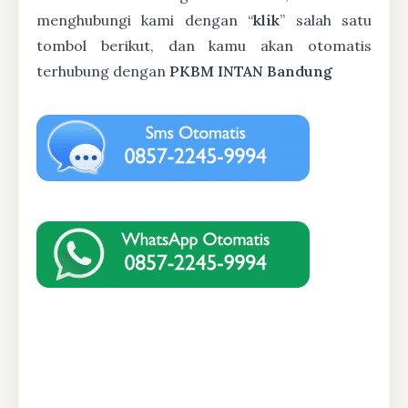
menghubungi kami dengan “
klik
” salah satu
tombol berikut, dan kamu akan otomatis
terhubung dengan
PKBM INTAN Bandung