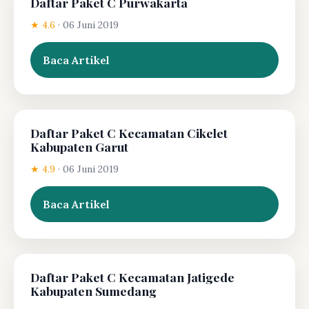
Daftar Paket C Purwakarta
★ 4.6
·
06 Juni 2019
Baca Artikel
Daftar Paket C Kecamatan Cikelet
Kabupaten Garut
★ 4.9
·
06 Juni 2019
Baca Artikel
Daftar Paket C Kecamatan Jatigede
Kabupaten Sumedang