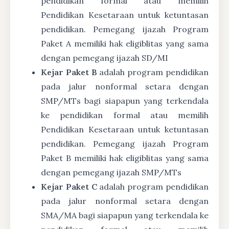
pendidikan formal atau memilih
Pendidikan Kesetaraan untuk ketuntasan
pendidikan. Pemegang ijazah Program
Paket A memiliki hak eligiblitas yang sama
dengan pemegang ijazah SD/MI
Kejar Paket B
adalah program pendidikan
pada jalur nonformal setara dengan
SMP/MTs bagi siapapun yang terkendala
ke pendidikan formal atau memilih
Pendidikan Kesetaraan untuk ketuntasan
pendidikan. Pemegang ijazah Program
Paket B memiliki hak eligiblitas yang sama
dengan pemegang ijazah SMP/MTs
Kejar Paket C
adalah program pendidikan
pada jalur nonformal setara dengan
SMA/MA bagi siapapun yang terkendala ke