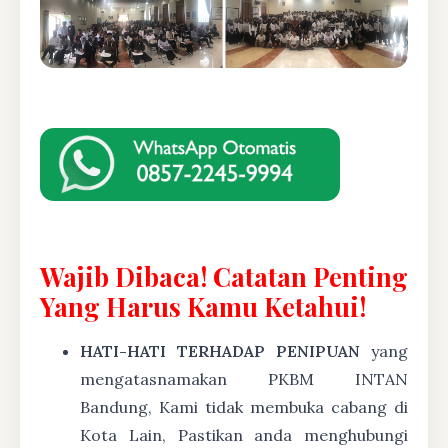
Wajib Dibaca! Catatan Penting
Yang Harus Kamu Ketahui!
HATI-HATI TERHADAP PENIPUAN
yang
mengatasnamakan PKBM INTAN
Bandung, Kami tidak membuka cabang di
Kota Lain, Pastikan anda menghubungi