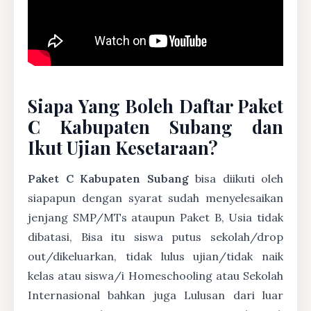
Siapa Yang Boleh Daftar Paket
C Kabupaten Subang dan
Ikut Ujian Kesetaraan?
Paket C Kabupaten Subang
bisa diikuti oleh
siapapun dengan syarat sudah menyelesaikan
jenjang SMP/MTs ataupun Paket B, Usia tidak
dibatasi, Bisa itu siswa putus sekolah/drop
out/dikeluarkan, tidak lulus ujian/tidak naik
kelas atau siswa/i Homeschooling atau Sekolah
Internasional bahkan juga Lulusan dari luar