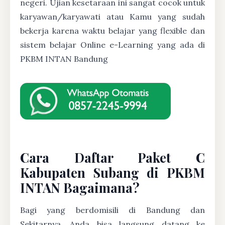
negeri. Ujian kesetaraan ini sangat cocok untuk
karyawan/karyawati atau Kamu yang sudah
bekerja karena waktu belajar yang flexible dan
sistem belajar Online e-Learning yang ada di
PKBM INTAN Bandung
Cara Daftar Paket C
Kabupaten Subang di PKBM
INTAN Bagaimana?
Bagi yang berdomisili di Bandung dan
Sekitarnya, Anda bisa langsung datang ke