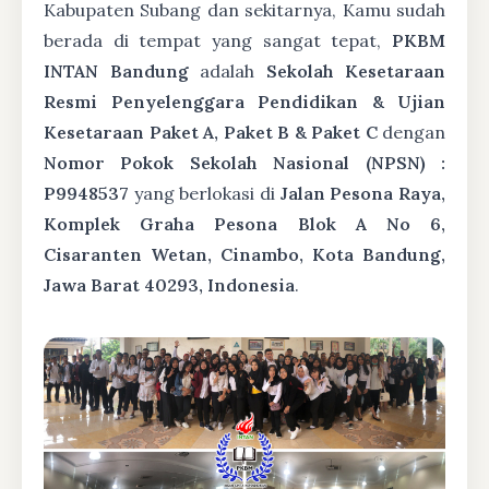
Kabupaten Subang dan sekitarnya, Kamu sudah
berada di tempat yang sangat tepat,
PKBM
INTAN Bandung
adalah
Sekolah Kesetaraan
Resmi Penyelenggara Pendidikan & Ujian
Kesetaraan Paket A, Paket B & Paket C
dengan
Nomor Pokok Sekolah Nasional (NPSN) :
P9948537
yang berlokasi di
Jalan Pesona Raya,
Komplek Graha Pesona Blok A No 6,
Cisaranten Wetan, Cinambo, Kota Bandung,
Jawa Barat 40293, Indonesia
.