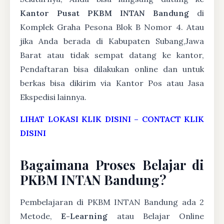
Kantor Pusat PKBM INTAN Bandung
di
Komplek Graha Pesona Blok B Nomor 4. Atau
jika Anda berada di Kabupaten Subang,Jawa
Barat atau tidak sempat datang ke kantor,
Pendaftaran bisa dilakukan online dan untuk
berkas bisa dikirim via Kantor Pos atau Jasa
Ekspedisi lainnya.
LIHAT LOKASI KLIK DISINI
–
CONTACT KLIK
DISINI
Bagaimana Proses Belajar di
PKBM INTAN Bandung?
Pembelajaran di PKBM INTAN Bandung ada 2
Metode,
E-Learning
atau Belajar Online