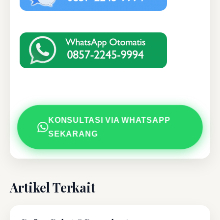
KONSULTASI VIA WHATSAPP
SEKARANG
Artikel Terkait