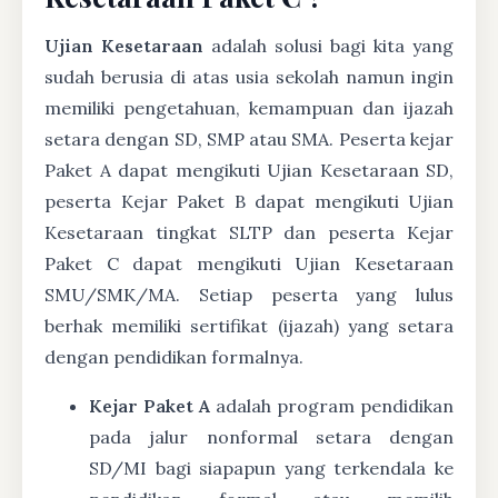
Ujian Kesetaraan
adalah solusi bagi kita yang
sudah berusia di atas usia sekolah namun ingin
memiliki pengetahuan, kemampuan dan ijazah
setara dengan SD, SMP atau SMA. Peserta kejar
Paket A dapat mengikuti Ujian Kesetaraan SD,
peserta Kejar Paket B dapat mengikuti Ujian
Kesetaraan tingkat SLTP dan peserta Kejar
Paket C dapat mengikuti Ujian Kesetaraan
SMU/SMK/MA. Setiap peserta yang lulus
berhak memiliki sertifikat (ijazah) yang setara
dengan pendidikan formalnya.
Kejar Paket A
adalah program pendidikan
pada jalur nonformal setara dengan
SD/MI bagi siapapun yang terkendala ke