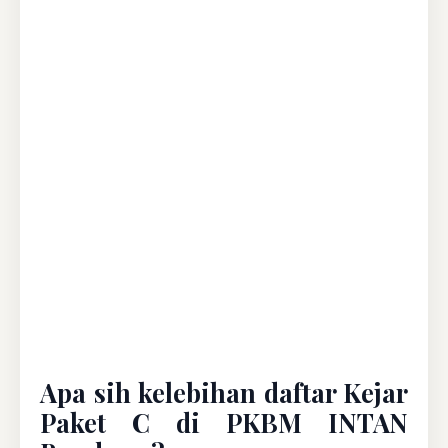
Apa sih kelebihan daftar Kejar
Paket C di PKBM INTAN