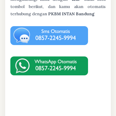
tombol berikut, dan kamu akan otomatis
terhubung dengan
PKBM INTAN Bandung