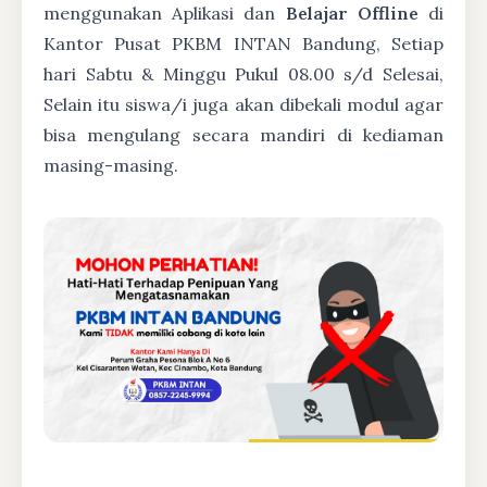
menggunakan Aplikasi dan
Belajar Offline
di
Kantor Pusat PKBM INTAN Bandung, Setiap
hari Sabtu & Minggu Pukul 08.00 s/d Selesai,
Selain itu siswa/i juga akan dibekali modul agar
bisa mengulang secara mandiri di kediaman
masing-masing.