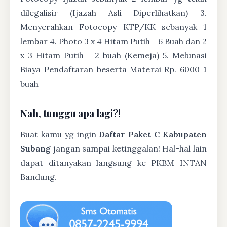
dilegalisir (Ijazah Asli Diperlihatkan) 3.
Menyerahkan Fotocopy KTP/KK sebanyak 1
lembar 4. Photo 3 x 4 Hitam Putih = 6 Buah dan 2
x 3 Hitam Putih = 2 buah (Kemeja) 5. Melunasi
Biaya Pendaftaran beserta Materai Rp. 6000 1
buah
Nah, tunggu apa lagi?!
Buat kamu yg ingin
Daftar Paket C Kabupaten
Subang
jangan sampai ketinggalan! Hal-hal lain
dapat ditanyakan langsung ke PKBM INTAN
Bandung.