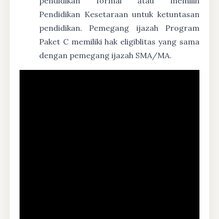
pendidikan formal atau memilih
Pendidikan Kesetaraan untuk ketuntasan
pendidikan. Pemegang ijazah Program
Paket C memiliki hak eligiblitas yang sama
dengan pemegang ijazah SMA/MA.