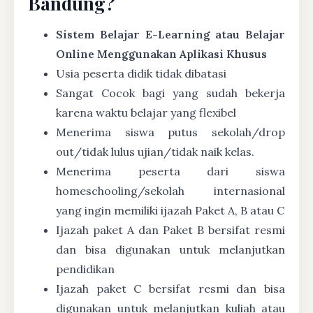
Bandung?
Sistem Belajar E-Learning atau Belajar
Online Menggunakan Aplikasi Khusus
Usia peserta didik tidak dibatasi
Sangat Cocok bagi yang sudah bekerja
karena waktu belajar yang flexibel
Menerima siswa putus sekolah/drop
out/tidak lulus ujian/tidak naik kelas.
Menerima peserta dari siswa
homeschooling/sekolah internasional
yang ingin memiliki ijazah Paket A, B atau C
Ijazah paket A dan Paket B bersifat resmi
dan bisa digunakan untuk melanjutkan
pendidikan
Ijazah paket C bersifat resmi dan bisa
digunakan untuk melanjutkan kuliah atau