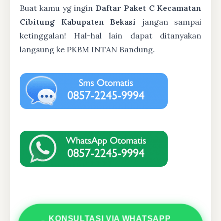
Buat kamu yg ingin
Daftar Paket C Kecamatan
Cibitung Kabupaten Bekasi
jangan sampai
ketinggalan! Hal-hal lain dapat ditanyakan
langsung ke PKBM INTAN Bandung.
KONSULTASI VIA WHATSAPP