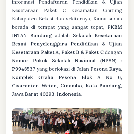
informasi Pendaftaran Pendidikan & Ujian
Kesetaraan Paket C Kecamatan Cibitung
Kabupaten Bekasi dan sekitarnya, Kamu sudah
berada di tempat yang sangat tepat,
PKBM
INTAN Bandung
adalah
Sekolah Kesetaraan
Resmi Penyelenggara Pendidikan & Ujian
Kesetaraan Paket A, Paket B & Paket C
dengan
Nomor Pokok Sekolah Nasional (NPSN) :
P9948537
yang berlokasi di
Jalan Pesona Raya,
Komplek Graha Pesona Blok A No 6,
Cisaranten Wetan, Cinambo, Kota Bandung,
Jawa Barat 40293, Indonesia
.