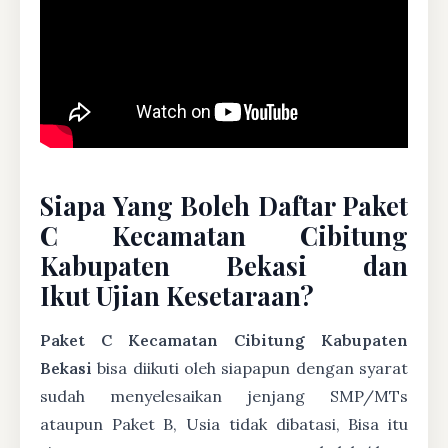
Siapa Yang Boleh Daftar Paket
C Kecamatan Cibitung
Kabupaten Bekasi dan
Ikut Ujian Kesetaraan?
Paket C Kecamatan Cibitung Kabupaten
Bekasi
bisa diikuti oleh siapapun dengan syarat
sudah menyelesaikan jenjang SMP/MTs
ataupun Paket B, Usia tidak dibatasi, Bisa itu