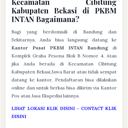
Kecamatan Cibitung
Kabupaten Bekasi di PKBM
INTAN Bagaimana?
Bagi yang berdomisili di Bandung dan
Sekitarnya, Anda bisa langsung datang ke
Kantor Pusat PKBM INTAN Bandung
di
Komplek Graha Pesona Blok B Nomor 4. Atau
jika Anda berada di Kecamatan Cibitung
Kabupaten Bekasi,Jawa Barat atau tidak sempat
datang ke kantor, Pendaftaran bisa dilakukan
online dan untuk berkas bisa dikirim via Kantor
Pos atau Jasa Ekspedisi lainnya.
LIHAT LOKASI KLIK DISINI
–
CONTACT KLIK
DISINI