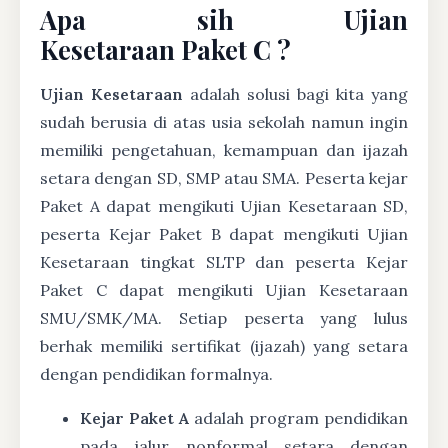
Apa sih Ujian
Kesetaraan Paket C ?
Ujian Kesetaraan
adalah solusi bagi kita yang
sudah berusia di atas usia sekolah namun ingin
memiliki pengetahuan, kemampuan dan ijazah
setara dengan SD, SMP atau SMA. Peserta kejar
Paket A dapat mengikuti Ujian Kesetaraan SD,
peserta Kejar Paket B dapat mengikuti Ujian
Kesetaraan tingkat SLTP dan peserta Kejar
Paket C dapat mengikuti Ujian Kesetaraan
SMU/SMK/MA. Setiap peserta yang lulus
berhak memiliki sertifikat (ijazah) yang setara
dengan pendidikan formalnya.
Kejar Paket A
adalah program pendidikan
pada jalur nonformal setara dengan