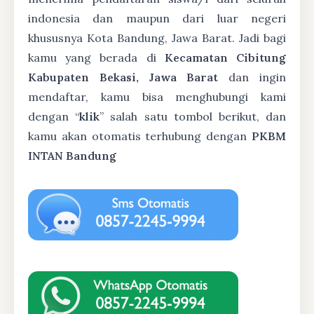
indonesia dan maupun dari luar negeri
khususnya Kota Bandung, Jawa Barat. Jadi bagi
kamu yang berada di
Kecamatan Cibitung
Kabupaten Bekasi, Jawa Barat
dan ingin
mendaftar, kamu bisa menghubungi kami
dengan “
klik
” salah satu tombol berikut, dan
kamu akan otomatis terhubung dengan
PKBM
INTAN Bandung