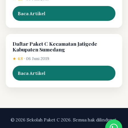
Baca Artikel
Daftar Paket C Kecamatan Jatigede
Kabupaten Sumedang
★ 4.8
·
06 Juni 2019
Baca Artikel
© 2026 Sekolah Paket C 2026. Semua hak dilindungi.