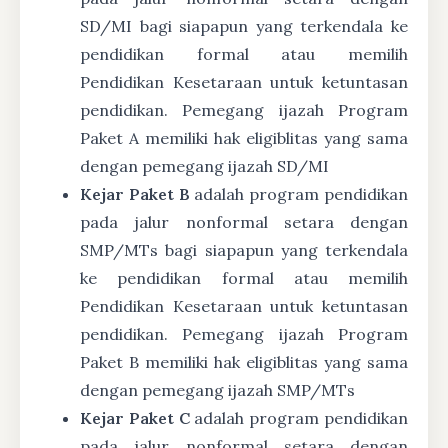
SD/MI bagi siapapun yang terkendala ke
pendidikan formal atau memilih
Pendidikan Kesetaraan untuk ketuntasan
pendidikan. Pemegang ijazah Program
Paket A memiliki hak eligiblitas yang sama
dengan pemegang ijazah SD/MI
Kejar Paket B
adalah program pendidikan
pada jalur nonformal setara dengan
SMP/MTs bagi siapapun yang terkendala
ke pendidikan formal atau memilih
Pendidikan Kesetaraan untuk ketuntasan
pendidikan. Pemegang ijazah Program
Paket B memiliki hak eligiblitas yang sama
dengan pemegang ijazah SMP/MTs
Kejar Paket C
adalah program pendidikan
pada jalur nonformal setara dengan