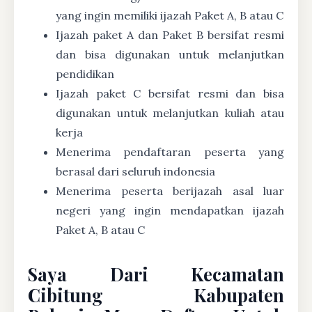
yang ingin memiliki ijazah Paket A, B atau C
Ijazah paket A dan Paket B bersifat resmi
dan bisa digunakan untuk melanjutkan
pendidikan
Ijazah paket C bersifat resmi dan bisa
digunakan untuk melanjutkan kuliah atau
kerja
Menerima pendaftaran peserta yang
berasal dari seluruh indonesia
Menerima peserta berijazah asal luar
negeri yang ingin mendapatkan ijazah
Paket A, B atau C
Saya Dari Kecamatan
Cibitung Kabupaten