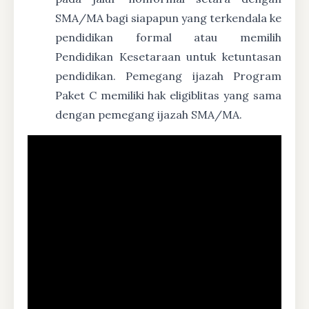
SMA/MA bagi siapapun yang terkendala ke
pendidikan formal atau memilih
Pendidikan Kesetaraan untuk ketuntasan
pendidikan. Pemegang ijazah Program
Paket C memiliki hak eligiblitas yang sama
dengan pemegang ijazah SMA/MA.