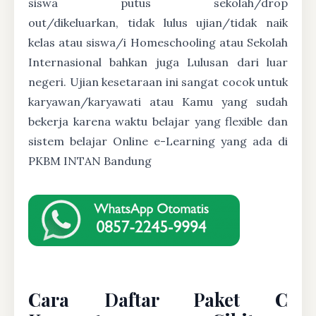
siswa putus sekolah/drop
out/dikeluarkan, tidak lulus ujian/tidak naik
kelas atau siswa/i Homeschooling atau Sekolah
Internasional bahkan juga Lulusan dari luar
negeri. Ujian kesetaraan ini sangat cocok untuk
karyawan/karyawati atau Kamu yang sudah
bekerja karena waktu belajar yang flexible dan
sistem belajar Online e-Learning yang ada di
PKBM INTAN Bandung
Cara Daftar Paket C