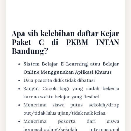
Apa sih kelebihan daftar Kejar
Paket C di PKBM INTAN
Bandung?
Sistem Belajar E-Learning atau Belajar
Online Menggunakan Aplikasi Khusus
Usia peserta didik tidak dibatasi
Sangat Cocok bagi yang sudah bekerja
karena waktu belajar yang flexibel
Menerima siswa putus sekolah/drop
out/tidak lulus ujian/tidak naik kelas.
Menerima peserta dari siswa
homeschooling/sekolah internasional