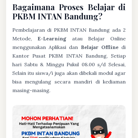
Bagaimana Proses Belajar di
PKBM INTAN Bandung?
Pembelajaran di PKBM INTAN Bandung ada 2
Metode,
E-Learning
atau Belajar Online
menggunakan Aplikasi dan
Belajar Offline
di
Kantor Pusat PKBM INTAN Bandung, Setiap
hari Sabtu & Minggu Pukul 08.00 s/d Selesai,
Selain itu siswa/i juga akan dibekali modul agar
bisa mengulang secara mandiri di kediaman
masing-masing.