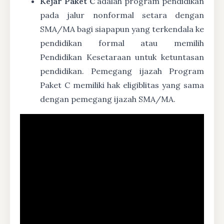
Kejar Paket C
adalah program pendidikan
pada jalur nonformal setara dengan
SMA/MA bagi siapapun yang terkendala ke
pendidikan formal atau memilih
Pendidikan Kesetaraan untuk ketuntasan
pendidikan. Pemegang ijazah Program
Paket C memiliki hak eligiblitas yang sama
dengan pemegang ijazah SMA/MA.