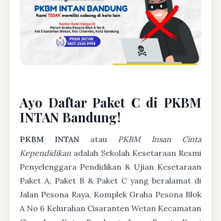
Ayo Daftar Paket C di PKBM
INTAN Bandung!
PKBM INTAN
atau
PKBM Insan Cinta
Kependidikan
adalah Sekolah Kesetaraan Resmi
Penyelenggara Pendidikan & Ujian Kesetaraan
Paket A, Paket B & Paket C yang beralamat di
Jalan Pesona Raya, Komplek Graha Pesona Blok
A No 6 Kelurahan Cisaranten Wetan Kecamatan