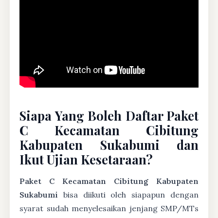
Siapa Yang Boleh Daftar Paket
C Kecamatan Cibitung
Kabupaten Sukabumi dan
Ikut Ujian Kesetaraan?
Paket C Kecamatan Cibitung Kabupaten
Sukabumi
bisa diikuti oleh siapapun dengan
syarat sudah menyelesaikan jenjang SMP/MTs