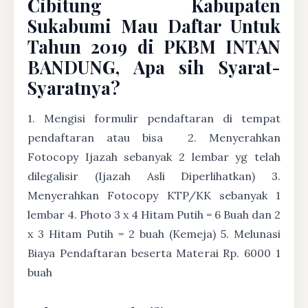
Cibitung Kabupaten
Sukabumi Mau Daftar Untuk
Tahun 2019 di PKBM INTAN
BANDUNG, Apa sih Syarat-
Syaratnya?
1. Mengisi formulir pendaftaran di tempat
pendaftaran atau bisa
2. Menyerahkan
Fotocopy Ijazah sebanyak 2 lembar yg telah
dilegalisir (Ijazah Asli Diperlihatkan) 3.
Menyerahkan Fotocopy KTP/KK sebanyak 1
lembar 4. Photo 3 x 4 Hitam Putih = 6 Buah dan 2
x 3 Hitam Putih = 2 buah (Kemeja) 5. Melunasi
Biaya Pendaftaran beserta Materai Rp. 6000 1
buah