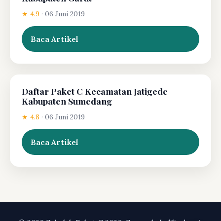
★ 4.9
·
06 Juni 2019
Baca Artikel
Daftar Paket C Kecamatan Jatigede
Kabupaten Sumedang
★ 4.8
·
06 Juni 2019
Baca Artikel