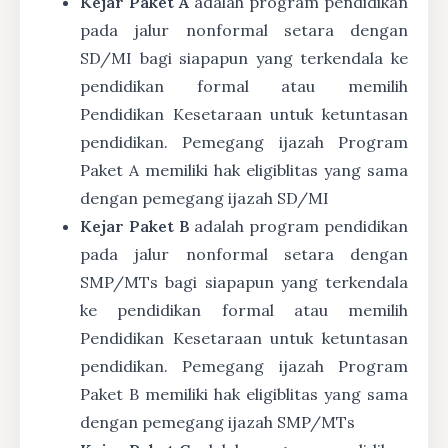
Kejar Paket A
adalah program pendidikan
pada jalur nonformal setara dengan
SD/MI bagi siapapun yang terkendala ke
pendidikan formal atau memilih
Pendidikan Kesetaraan untuk ketuntasan
pendidikan. Pemegang ijazah Program
Paket A memiliki hak eligiblitas yang sama
dengan pemegang ijazah SD/MI
Kejar Paket B
adalah program pendidikan
pada jalur nonformal setara dengan
SMP/MTs bagi siapapun yang terkendala
ke pendidikan formal atau memilih
Pendidikan Kesetaraan untuk ketuntasan
pendidikan. Pemegang ijazah Program
Paket B memiliki hak eligiblitas yang sama
dengan pemegang ijazah SMP/MTs