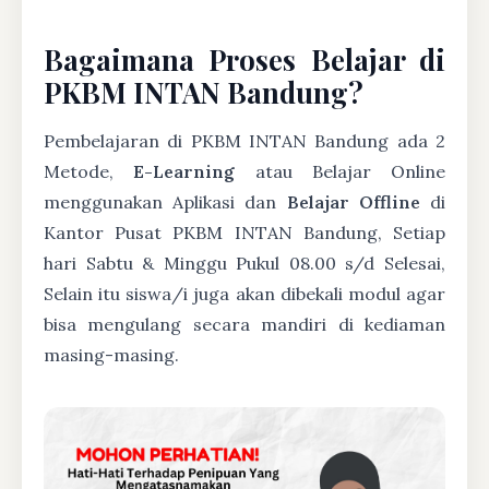
Bagaimana Proses Belajar di
PKBM INTAN Bandung?
Pembelajaran di PKBM INTAN Bandung ada 2
Metode,
E-Learning
atau Belajar Online
menggunakan Aplikasi dan
Belajar Offline
di
Kantor Pusat PKBM INTAN Bandung, Setiap
hari Sabtu & Minggu Pukul 08.00 s/d Selesai,
Selain itu siswa/i juga akan dibekali modul agar
bisa mengulang secara mandiri di kediaman
masing-masing.