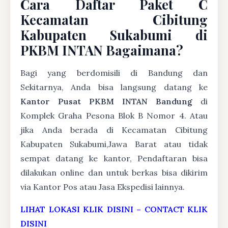
Cara Daftar Paket C
Kecamatan Cibitung
Kabupaten Sukabumi di
PKBM INTAN Bagaimana?
Bagi yang berdomisili di Bandung dan
Sekitarnya, Anda bisa langsung datang ke
Kantor Pusat PKBM INTAN Bandung
di
Komplek Graha Pesona Blok B Nomor 4. Atau
jika Anda berada di Kecamatan Cibitung
Kabupaten Sukabumi,Jawa Barat atau tidak
sempat datang ke kantor, Pendaftaran bisa
dilakukan online dan untuk berkas bisa dikirim
via Kantor Pos atau Jasa Ekspedisi lainnya.
LIHAT LOKASI KLIK DISINI
–
CONTACT KLIK
DISINI