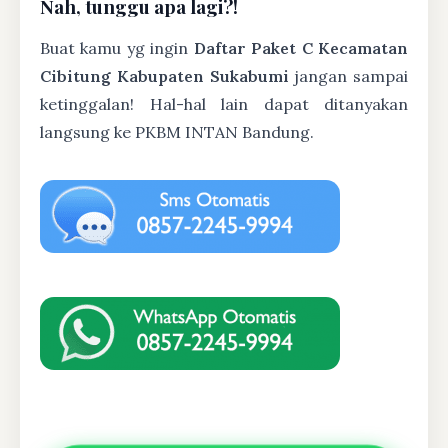
Nah, tunggu apa lagi?!
Buat kamu yg ingin
Daftar Paket C Kecamatan
Cibitung Kabupaten Sukabumi
jangan sampai
ketinggalan! Hal-hal lain dapat ditanyakan
langsung ke PKBM INTAN Bandung.