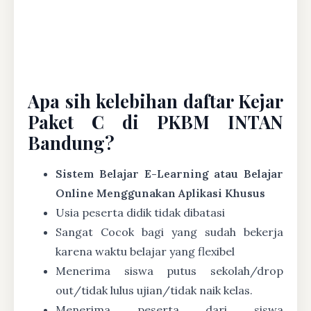
Apa sih kelebihan daftar Kejar
Paket C di PKBM INTAN
Bandung?
Sistem Belajar E-Learning atau Belajar
Online Menggunakan Aplikasi Khusus
Usia peserta didik tidak dibatasi
Sangat Cocok bagi yang sudah bekerja
karena waktu belajar yang flexibel
Menerima siswa putus sekolah/drop
out/tidak lulus ujian/tidak naik kelas.
Menerima peserta dari siswa