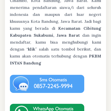
Cinambo, Kota Bandung, Jawa Barat. Kami
menerima pendaftaran siswa/i dari seluruh
indonesia dan maupun dari luar negeri
khususnya Kota Bandung, Jawa Barat. Jadi bagi
kamu yang berada di
Kecamatan Cibitung
Kabupaten Sukabumi, Jawa Barat
dan ingin
mendaftar, kamu bisa menghubungi kami
dengan “
klik
” salah satu tombol berikut, dan
kamu akan otomatis terhubung dengan
PKBM
INTAN Bandung