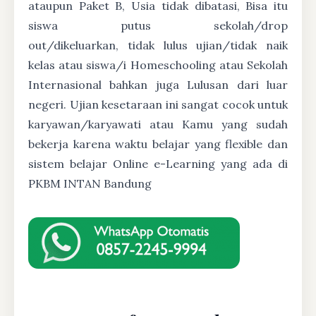
ataupun Paket B, Usia tidak dibatasi, Bisa itu
siswa putus sekolah/drop
out/dikeluarkan, tidak lulus ujian/tidak naik
kelas atau siswa/i Homeschooling atau Sekolah
Internasional bahkan juga Lulusan dari luar
negeri. Ujian kesetaraan ini sangat cocok untuk
karyawan/karyawati atau Kamu yang sudah
bekerja karena waktu belajar yang flexible dan
sistem belajar Online e-Learning yang ada di
PKBM INTAN Bandung