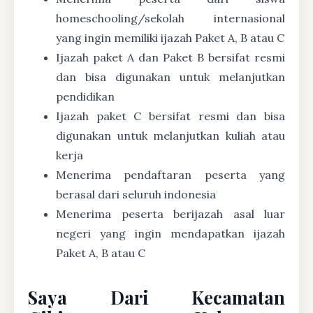
homeschooling/sekolah internasional
yang ingin memiliki ijazah Paket A, B atau C
Ijazah paket A dan Paket B bersifat resmi
dan bisa digunakan untuk melanjutkan
pendidikan
Ijazah paket C bersifat resmi dan bisa
digunakan untuk melanjutkan kuliah atau
kerja
Menerima pendaftaran peserta yang
berasal dari seluruh indonesia
Menerima peserta berijazah asal luar
negeri yang ingin mendapatkan ijazah
Paket A, B atau C
Saya Dari Kecamatan