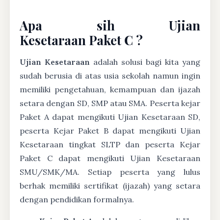
Apa sih Ujian
Kesetaraan Paket C ?
Ujian Kesetaraan
adalah solusi bagi kita yang
sudah berusia di atas usia sekolah namun ingin
memiliki pengetahuan, kemampuan dan ijazah
setara dengan SD, SMP atau SMA. Peserta kejar
Paket A dapat mengikuti Ujian Kesetaraan SD,
peserta Kejar Paket B dapat mengikuti Ujian
Kesetaraan tingkat SLTP dan peserta Kejar
Paket C dapat mengikuti Ujian Kesetaraan
SMU/SMK/MA. Setiap peserta yang lulus
berhak memiliki sertifikat (ijazah) yang setara
dengan pendidikan formalnya.