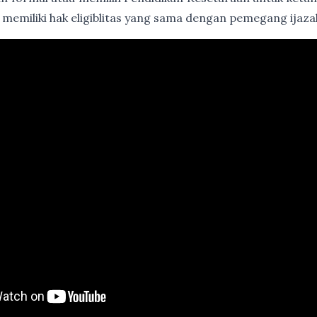
 memiliki hak eligiblitas yang sama dengan pemegang ija