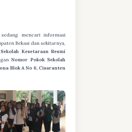
sedang mencari informasi
paten Bekasi dan sekitarnya,
h
Sekolah Kesetaraan Resmi
ngan
Nomor Pokok Sekolah
ona Blok A No 6, Cisaranten