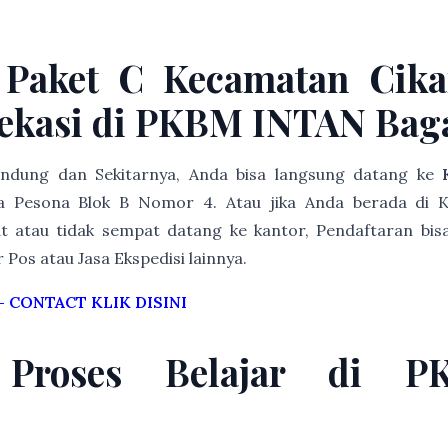
 Paket C Kecamatan Cika
ekasi di PKBM INTAN Bag
Bandung dan Sekitarnya, Anda bisa langsung datang ke
 Pesona Blok B Nomor 4. Atau jika Anda berada di K
t atau tidak sempat datang ke kantor, Pendaftaran bisa
r Pos atau Jasa Ekspedisi lainnya.
–
CONTACT KLIK DISINI
 Proses Belajar di 