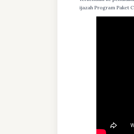
ijazah Program Paket C