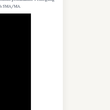
zah SMA/MA.