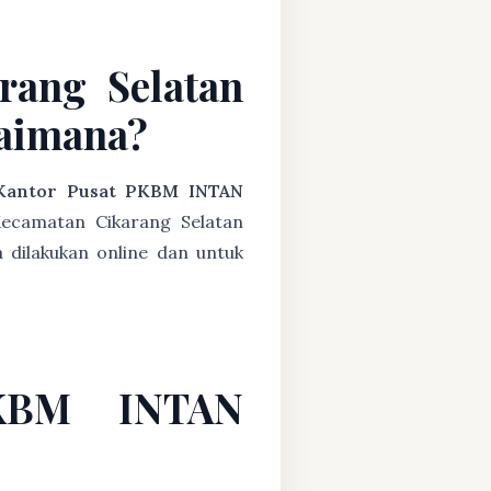
rang Selatan
aimana?
Kantor Pusat PKBM INTAN
ecamatan Cikarang Selatan
 dilakukan online dan untuk
PKBM INTAN