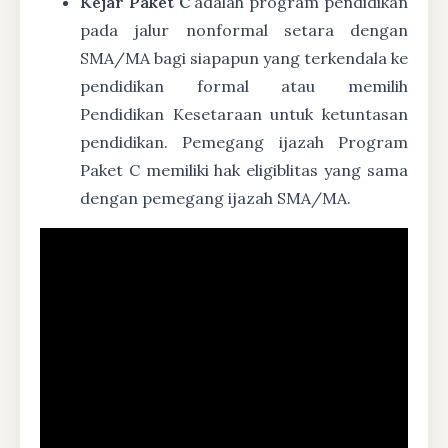
Kejar Paket C
adalah program pendidikan
pada jalur nonformal setara dengan
SMA/MA bagi siapapun yang terkendala ke
pendidikan formal atau memilih
Pendidikan Kesetaraan untuk ketuntasan
pendidikan. Pemegang ijazah Program
Paket C memiliki hak eligiblitas yang sama
dengan pemegang ijazah SMA/MA.