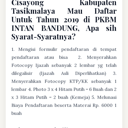
Cisayong Kabupaten
Tasikmalaya Mau Daftar
Untuk Tahun 2019 di PKBM
INTAN BANDUNG, Apa sih
Syarat-Syaratnya?
1. Mengisi formulir pendaftaran di tempat
pendaftaran atau bisa
2. Menyerahkan
Fotocopy Ijazah sebanyak 2 lembar yg telah
dilegalisir (Ijazah Asli Diperlihatkan) 3.
Menyerahkan Fotocopy KTP/KK sebanyak 1
lembar 4. Photo 3 x 4 Hitam Putih = 6 Buah dan 2
x 3 Hitam Putih = 2 buah (Kemeja) 5. Melunasi
Biaya Pendaftaran beserta Materai Rp. 6000 1
buah