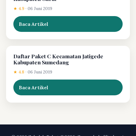
★ 4.9
·
06 Juni 2019
Baca Artikel
Daftar Paket C Kecamatan Jatigede
Kabupaten Sumedang
★ 4.8
·
06 Juni 2019
Baca Artikel