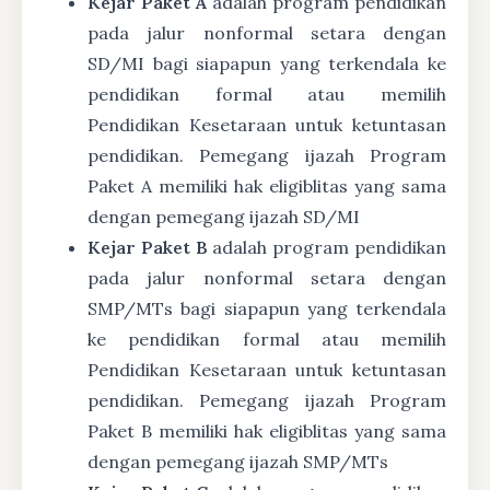
Kejar Paket A
adalah program pendidikan
pada jalur nonformal setara dengan
SD/MI bagi siapapun yang terkendala ke
pendidikan formal atau memilih
Pendidikan Kesetaraan untuk ketuntasan
pendidikan. Pemegang ijazah Program
Paket A memiliki hak eligiblitas yang sama
dengan pemegang ijazah SD/MI
Kejar Paket B
adalah program pendidikan
pada jalur nonformal setara dengan
SMP/MTs bagi siapapun yang terkendala
ke pendidikan formal atau memilih
Pendidikan Kesetaraan untuk ketuntasan
pendidikan. Pemegang ijazah Program
Paket B memiliki hak eligiblitas yang sama
dengan pemegang ijazah SMP/MTs