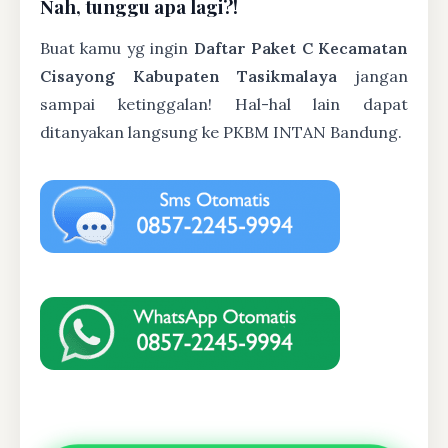
Nah, tunggu apa lagi?!
Buat kamu yg ingin
Daftar Paket C Kecamatan
Cisayong Kabupaten Tasikmalaya
jangan
sampai ketinggalan! Hal-hal lain dapat
ditanyakan langsung ke PKBM INTAN Bandung.