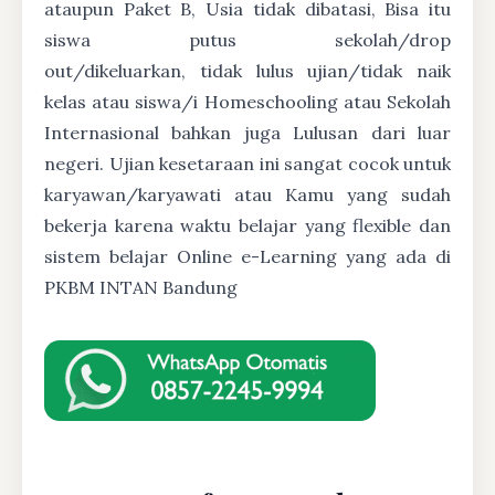
ataupun Paket B, Usia tidak dibatasi, Bisa itu
siswa putus sekolah/drop
out/dikeluarkan, tidak lulus ujian/tidak naik
kelas atau siswa/i Homeschooling atau Sekolah
Internasional bahkan juga Lulusan dari luar
negeri. Ujian kesetaraan ini sangat cocok untuk
karyawan/karyawati atau Kamu yang sudah
bekerja karena waktu belajar yang flexible dan
sistem belajar Online e-Learning yang ada di
PKBM INTAN Bandung