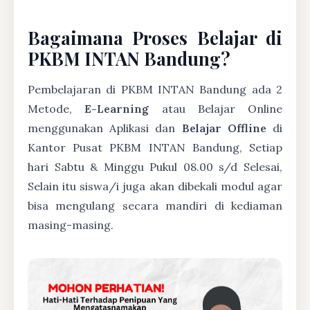
Bagaimana Proses Belajar di
PKBM INTAN Bandung?
Pembelajaran di PKBM INTAN Bandung ada 2
Metode,
E-Learning
atau Belajar Online
menggunakan Aplikasi dan
Belajar Offline
di
Kantor Pusat PKBM INTAN Bandung, Setiap
hari Sabtu & Minggu Pukul 08.00 s/d Selesai,
Selain itu siswa/i juga akan dibekali modul agar
bisa mengulang secara mandiri di kediaman
masing-masing.