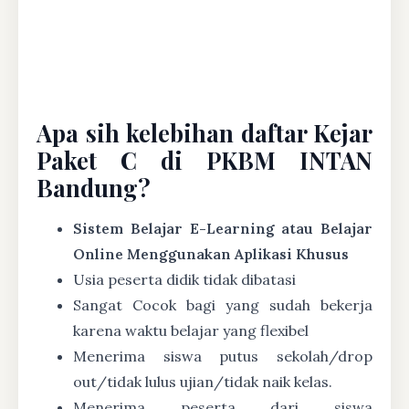
Apa sih kelebihan daftar Kejar
Paket C di PKBM INTAN
Bandung?
Sistem Belajar E-Learning atau Belajar
Online Menggunakan Aplikasi Khusus
Usia peserta didik tidak dibatasi
Sangat Cocok bagi yang sudah bekerja
karena waktu belajar yang flexibel
Menerima siswa putus sekolah/drop
out/tidak lulus ujian/tidak naik kelas.
Menerima peserta dari siswa