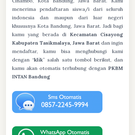
Cinambo, Kota Bandung, Jawa Barat. Kami
menerima pendaftaran siswa/i dari seluruh
indonesia dan maupun dari luar negeri
khususnya Kota Bandung, Jawa Barat. Jadi bagi
kamu yang berada di
Kecamatan Cisayong
Kabupaten Tasikmalaya, Jawa Barat
dan ingin
mendaftar, kamu bisa menghubungi kami
dengan “
klik
” salah satu tombol berikut, dan
kamu akan otomatis terhubung dengan
PKBM
INTAN Bandung