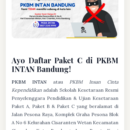
Ayo Daftar Paket C di PKBM
INTAN Bandung!
PKBM INTAN
atau
PKBM Insan Cinta
Kependidikan
adalah Sekolah Kesetaraan Resmi
Penyelenggara Pendidikan & Ujian Kesetaraan
Paket A, Paket B & Paket C yang beralamat di
Jalan Pesona Raya, Komplek Graha Pesona Blok
A No 6 Kelurahan Cisaranten Wetan Kecamatan