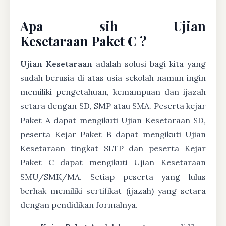
Apa sih Ujian
Kesetaraan Paket C ?
Ujian Kesetaraan
adalah solusi bagi kita yang
sudah berusia di atas usia sekolah namun ingin
memiliki pengetahuan, kemampuan dan ijazah
setara dengan SD, SMP atau SMA. Peserta kejar
Paket A dapat mengikuti Ujian Kesetaraan SD,
peserta Kejar Paket B dapat mengikuti Ujian
Kesetaraan tingkat SLTP dan peserta Kejar
Paket C dapat mengikuti Ujian Kesetaraan
SMU/SMK/MA. Setiap peserta yang lulus
berhak memiliki sertifikat (ijazah) yang setara
dengan pendidikan formalnya.