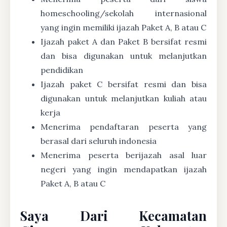
homeschooling/sekolah internasional
yang ingin memiliki ijazah Paket A, B atau C
Ijazah paket A dan Paket B bersifat resmi
dan bisa digunakan untuk melanjutkan
pendidikan
Ijazah paket C bersifat resmi dan bisa
digunakan untuk melanjutkan kuliah atau
kerja
Menerima pendaftaran peserta yang
berasal dari seluruh indonesia
Menerima peserta berijazah asal luar
negeri yang ingin mendapatkan ijazah
Paket A, B atau C
Saya Dari Kecamatan