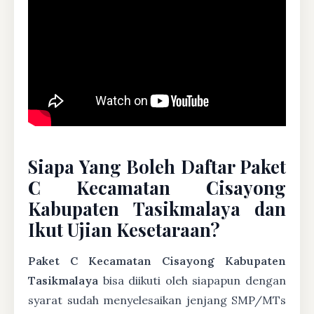
Siapa Yang Boleh Daftar Paket
C Kecamatan Cisayong
Kabupaten Tasikmalaya dan
Ikut Ujian Kesetaraan?
Paket C Kecamatan Cisayong Kabupaten
Tasikmalaya
bisa diikuti oleh siapapun dengan
syarat sudah menyelesaikan jenjang SMP/MTs