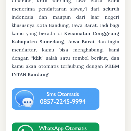
Cinambo, Kota Bandung, Jawa Barat. Kami
menerima pendaftaran siswa/i dari seluruh
indonesia dan maupun dari luar negeri
khususnya Kota Bandung, Jawa Barat. Jadi bagi
kamu yang berada di
Kecamatan Conggeang
Kabupaten Sumedang, Jawa Barat
dan ingin
mendaftar, kamu bisa menghubungi kami
dengan “
klik
” salah satu tombol berikut, dan
kamu akan otomatis terhubung dengan
PKBM
INTAN Bandung