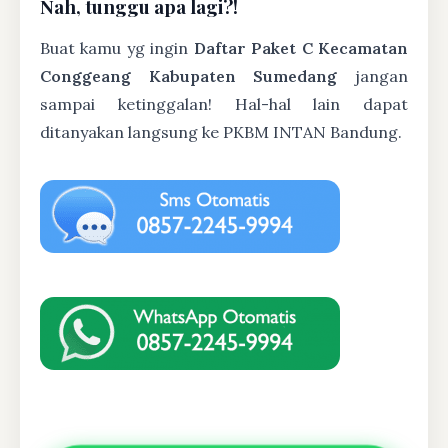
Nah, tunggu apa lagi?!
Buat kamu yg ingin
Daftar Paket C Kecamatan
Conggeang Kabupaten Sumedang
jangan
sampai ketinggalan! Hal-hal lain dapat
ditanyakan langsung ke PKBM INTAN Bandung.