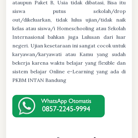
ataupun Paket B, Usia tidak dibatasi, Bisa itu
siswa putus sekolah/drop
out/dikeluarkan, tidak lulus ujian/tidak naik
kelas atau siswa/i Homeschooling atau Sekolah
Internasional bahkan juga Lulusan dari luar
negeri. Ujian kesetaraan ini sangat cocok untuk
karyawan/karyawati atau Kamu yang sudah
bekerja karena waktu belajar yang flexible dan
sistem belajar Online e-Learning yang ada di
PKBM INTAN Bandung