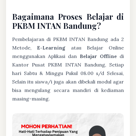
Bagaimana Proses Belajar di
PKBM INTAN Bandung?
Pembelajaran di PKBM INTAN Bandung ada 2
Metode,
E-Learning
atau Belajar Online
menggunakan Aplikasi dan
Belajar Offline
di
Kantor Pusat PKBM INTAN Bandung, Setiap
hari Sabtu & Minggu Pukul 08.00 s/d Selesai,
Selain itu siswa/i juga akan dibekali modul agar
bisa mengulang secara mandiri di kediaman
masing-masing.