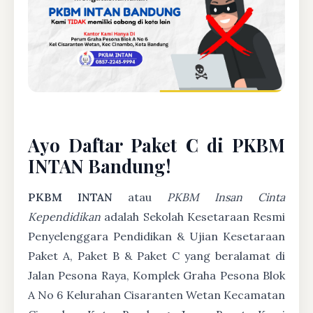
Ayo Daftar Paket C di PKBM
INTAN Bandung!
PKBM INTAN
atau
PKBM Insan Cinta
Kependidikan
adalah Sekolah Kesetaraan Resmi
Penyelenggara Pendidikan & Ujian Kesetaraan
Paket A, Paket B & Paket C yang beralamat di
Jalan Pesona Raya, Komplek Graha Pesona Blok
A No 6 Kelurahan Cisaranten Wetan Kecamatan