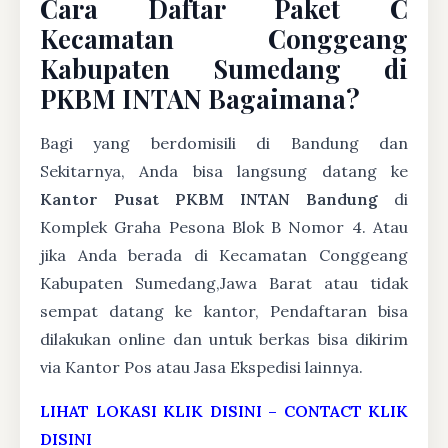
Cara Daftar Paket C
Kecamatan Conggeang
Kabupaten Sumedang di
PKBM INTAN Bagaimana?
Bagi yang berdomisili di Bandung dan
Sekitarnya, Anda bisa langsung datang ke
Kantor Pusat PKBM INTAN Bandung
di
Komplek Graha Pesona Blok B Nomor 4. Atau
jika Anda berada di Kecamatan Conggeang
Kabupaten Sumedang,Jawa Barat atau tidak
sempat datang ke kantor, Pendaftaran bisa
dilakukan online dan untuk berkas bisa dikirim
via Kantor Pos atau Jasa Ekspedisi lainnya.
LIHAT LOKASI KLIK DISINI
–
CONTACT KLIK
DISINI