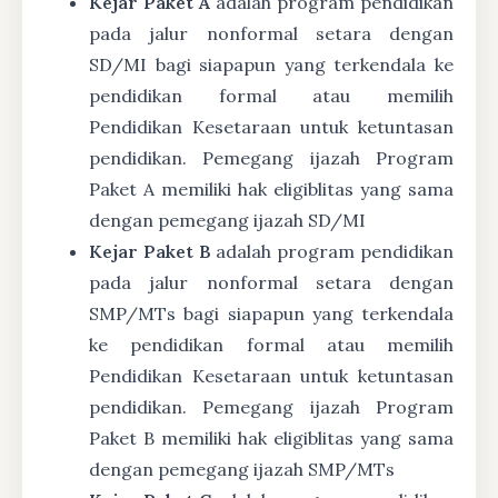
Kejar Paket A
adalah program pendidikan
pada jalur nonformal setara dengan
SD/MI bagi siapapun yang terkendala ke
pendidikan formal atau memilih
Pendidikan Kesetaraan untuk ketuntasan
pendidikan. Pemegang ijazah Program
Paket A memiliki hak eligiblitas yang sama
dengan pemegang ijazah SD/MI
Kejar Paket B
adalah program pendidikan
pada jalur nonformal setara dengan
SMP/MTs bagi siapapun yang terkendala
ke pendidikan formal atau memilih
Pendidikan Kesetaraan untuk ketuntasan
pendidikan. Pemegang ijazah Program
Paket B memiliki hak eligiblitas yang sama
dengan pemegang ijazah SMP/MTs