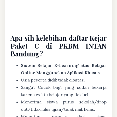
Apa sih kelebihan daftar Kejar
Paket C di PKBM INTAN
Bandung?
Sistem Belajar E-Learning atau Belajar
Online Menggunakan Aplikasi Khusus
Usia peserta didik tidak dibatasi
Sangat Cocok bagi yang sudah bekerja
karena waktu belajar yang flexibel
Menerima siswa putus sekolah/drop
out/tidak lulus ujian/tidak naik kelas.
Menerima peserta dari siswa