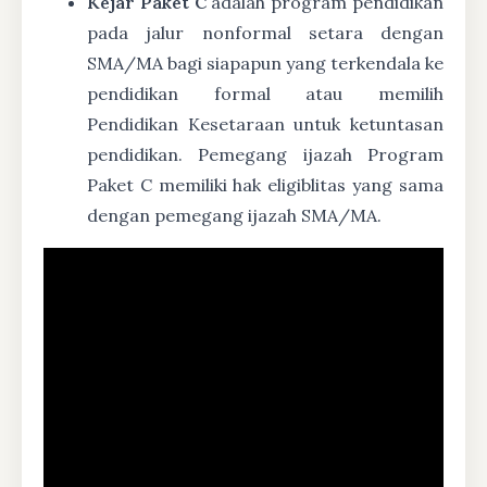
Kejar Paket C
adalah program pendidikan
pada jalur nonformal setara dengan
SMA/MA bagi siapapun yang terkendala ke
pendidikan formal atau memilih
Pendidikan Kesetaraan untuk ketuntasan
pendidikan. Pemegang ijazah Program
Paket C memiliki hak eligiblitas yang sama
dengan pemegang ijazah SMA/MA.