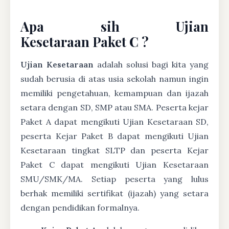
Apa sih Ujian
Kesetaraan Paket C ?
Ujian Kesetaraan
adalah solusi bagi kita yang
sudah berusia di atas usia sekolah namun ingin
memiliki pengetahuan, kemampuan dan ijazah
setara dengan SD, SMP atau SMA. Peserta kejar
Paket A dapat mengikuti Ujian Kesetaraan SD,
peserta Kejar Paket B dapat mengikuti Ujian
Kesetaraan tingkat SLTP dan peserta Kejar
Paket C dapat mengikuti Ujian Kesetaraan
SMU/SMK/MA. Setiap peserta yang lulus
berhak memiliki sertifikat (ijazah) yang setara
dengan pendidikan formalnya.