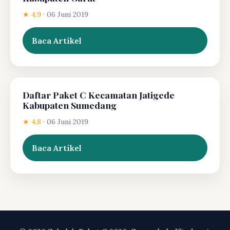
★ 4.9
·
06 Juni 2019
Baca Artikel
Daftar Paket C Kecamatan Jatigede
Kabupaten Sumedang
★ 4.8
·
06 Juni 2019
Baca Artikel