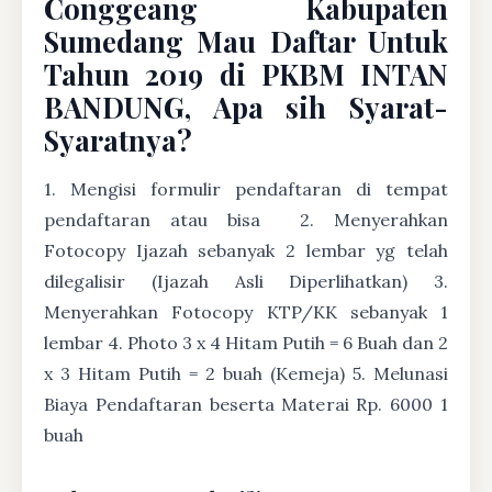
Conggeang Kabupaten
Sumedang Mau Daftar Untuk
Tahun 2019 di PKBM INTAN
BANDUNG, Apa sih Syarat-
Syaratnya?
1. Mengisi formulir pendaftaran di tempat
pendaftaran atau bisa
2. Menyerahkan
Fotocopy Ijazah sebanyak 2 lembar yg telah
dilegalisir (Ijazah Asli Diperlihatkan) 3.
Menyerahkan Fotocopy KTP/KK sebanyak 1
lembar 4. Photo 3 x 4 Hitam Putih = 6 Buah dan 2
x 3 Hitam Putih = 2 buah (Kemeja) 5. Melunasi
Biaya Pendaftaran beserta Materai Rp. 6000 1
buah