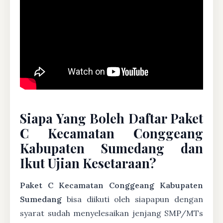
Siapa Yang Boleh Daftar Paket
C Kecamatan Conggeang
Kabupaten Sumedang dan
Ikut Ujian Kesetaraan?
Paket C Kecamatan Conggeang Kabupaten
Sumedang
bisa diikuti oleh siapapun dengan
syarat sudah menyelesaikan jenjang SMP/MTs