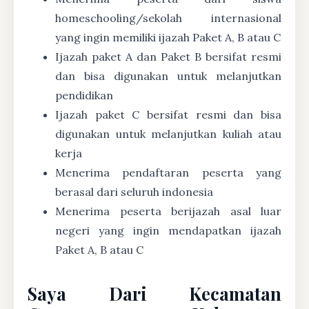
homeschooling/sekolah internasional
yang ingin memiliki ijazah Paket A, B atau C
Ijazah paket A dan Paket B bersifat resmi
dan bisa digunakan untuk melanjutkan
pendidikan
Ijazah paket C bersifat resmi dan bisa
digunakan untuk melanjutkan kuliah atau
kerja
Menerima pendaftaran peserta yang
berasal dari seluruh indonesia
Menerima peserta berijazah asal luar
negeri yang ingin mendapatkan ijazah
Paket A, B atau C
Saya Dari Kecamatan