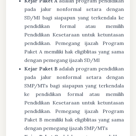
Kejar Paket A
adalah program pendidikan
pada jalur nonformal setara dengan
SD/MI bagi siapapun yang terkendala ke
pendidikan formal atau memilih
Pendidikan Kesetaraan untuk ketuntasan
pendidikan. Pemegang ijazah Program
Paket A memiliki hak eligiblitas yang sama
dengan pemegang ijazah SD/MI
Kejar Paket B
adalah program pendidikan
pada jalur nonformal setara dengan
SMP/MTs bagi siapapun yang terkendala
ke pendidikan formal atau memilih
Pendidikan Kesetaraan untuk ketuntasan
pendidikan. Pemegang ijazah Program
Paket B memiliki hak eligiblitas yang sama
dengan pemegang ijazah SMP/MTs