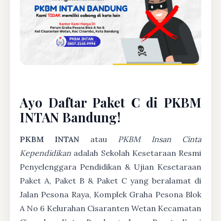
Ayo Daftar Paket C di PKBM
INTAN Bandung!
PKBM INTAN
atau
PKBM Insan Cinta
Kependidikan
adalah Sekolah Kesetaraan Resmi
Penyelenggara Pendidikan & Ujian Kesetaraan
Paket A, Paket B & Paket C yang beralamat di
Jalan Pesona Raya, Komplek Graha Pesona Blok
A No 6 Kelurahan Cisaranten Wetan Kecamatan