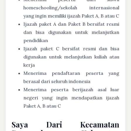
homeschooling/sekolah internasional
yang ingin memiliki ijazah Paket A, B atau C
Ijazah paket A dan Paket B bersifat resmi
dan bisa digunakan untuk melanjutkan
pendidikan
Ijazah paket C bersifat resmi dan bisa
digunakan untuk melanjutkan kuliah atau
kerja
Menerima pendaftaran peserta yang
berasal dari seluruh indonesia
Menerima peserta berijazah asal luar
negeri yang ingin mendapatkan ijazah
Paket A, B atau C
Saya Dari Kecamatan