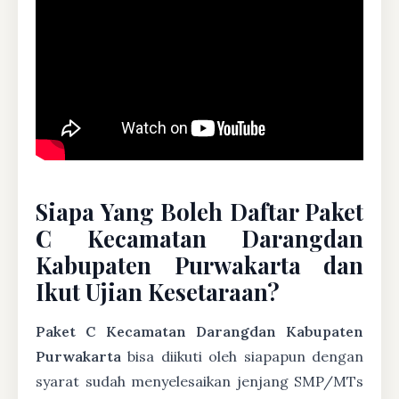
Siapa Yang Boleh Daftar Paket
C Kecamatan Darangdan
Kabupaten Purwakarta dan
Ikut Ujian Kesetaraan?
Paket C Kecamatan Darangdan Kabupaten
Purwakarta
bisa diikuti oleh siapapun dengan
syarat sudah menyelesaikan jenjang SMP/MTs