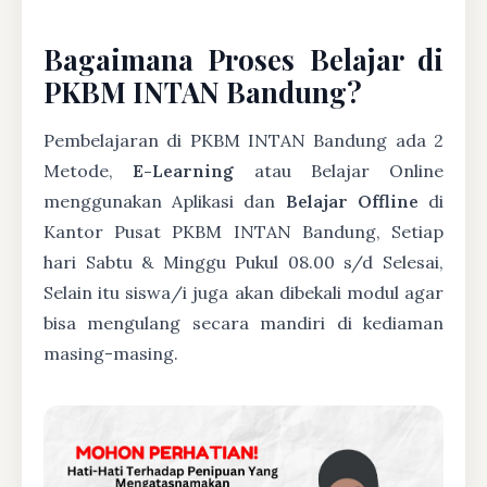
Bagaimana Proses Belajar di
PKBM INTAN Bandung?
Pembelajaran di PKBM INTAN Bandung ada 2
Metode,
E-Learning
atau Belajar Online
menggunakan Aplikasi dan
Belajar Offline
di
Kantor Pusat PKBM INTAN Bandung, Setiap
hari Sabtu & Minggu Pukul 08.00 s/d Selesai,
Selain itu siswa/i juga akan dibekali modul agar
bisa mengulang secara mandiri di kediaman
masing-masing.