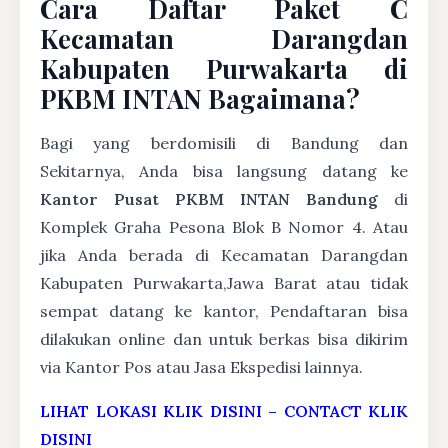
Cara Daftar Paket C
Kecamatan Darangdan
Kabupaten Purwakarta di
PKBM INTAN Bagaimana?
Bagi yang berdomisili di Bandung dan
Sekitarnya, Anda bisa langsung datang ke
Kantor Pusat PKBM INTAN Bandung
di
Komplek Graha Pesona Blok B Nomor 4. Atau
jika Anda berada di Kecamatan Darangdan
Kabupaten Purwakarta,Jawa Barat atau tidak
sempat datang ke kantor, Pendaftaran bisa
dilakukan online dan untuk berkas bisa dikirim
via Kantor Pos atau Jasa Ekspedisi lainnya.
LIHAT LOKASI KLIK DISINI
–
CONTACT KLIK
DISINI