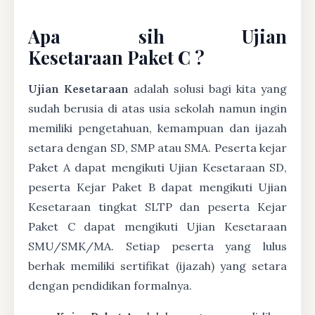
Apa sih Ujian
Kesetaraan Paket C ?
Ujian Kesetaraan
adalah solusi bagi kita yang
sudah berusia di atas usia sekolah namun ingin
memiliki pengetahuan, kemampuan dan ijazah
setara dengan SD, SMP atau SMA. Peserta kejar
Paket A dapat mengikuti Ujian Kesetaraan SD,
peserta Kejar Paket B dapat mengikuti Ujian
Kesetaraan tingkat SLTP dan peserta Kejar
Paket C dapat mengikuti Ujian Kesetaraan
SMU/SMK/MA. Setiap peserta yang lulus
berhak memiliki sertifikat (ijazah) yang setara
dengan pendidikan formalnya.