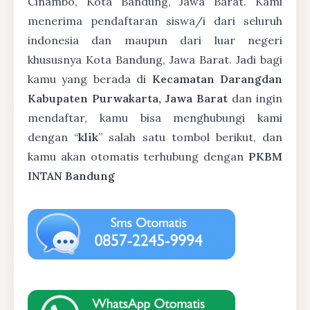
Cinambo, Kota Bandung, Jawa Barat. Kami
menerima pendaftaran siswa/i dari seluruh
indonesia dan maupun dari luar negeri
khususnya Kota Bandung, Jawa Barat. Jadi bagi
kamu yang berada di
Kecamatan Darangdan
Kabupaten Purwakarta, Jawa Barat
dan ingin
mendaftar, kamu bisa menghubungi kami
dengan “
klik
” salah satu tombol berikut, dan
kamu akan otomatis terhubung dengan
PKBM
INTAN Bandung