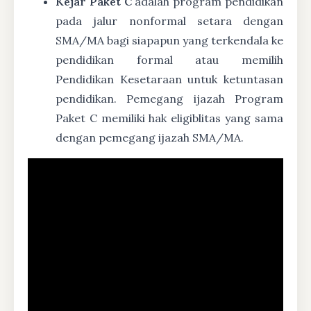
Kejar Paket C
adalah program pendidikan
pada jalur nonformal setara dengan
SMA/MA bagi siapapun yang terkendala ke
pendidikan formal atau memilih
Pendidikan Kesetaraan untuk ketuntasan
pendidikan. Pemegang ijazah Program
Paket C memiliki hak eligiblitas yang sama
dengan pemegang ijazah SMA/MA.