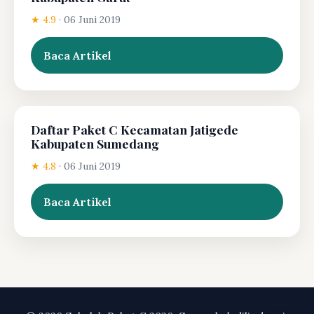
★ 4.9
·
06 Juni 2019
Baca Artikel
Daftar Paket C Kecamatan Jatigede
Kabupaten Sumedang
★ 4.8
·
06 Juni 2019
Baca Artikel