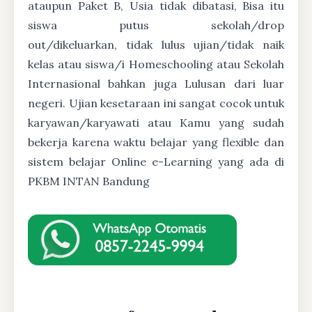
ataupun Paket B, Usia tidak dibatasi, Bisa itu
siswa putus sekolah/drop
out/dikeluarkan, tidak lulus ujian/tidak naik
kelas atau siswa/i Homeschooling atau Sekolah
Internasional bahkan juga Lulusan dari luar
negeri. Ujian kesetaraan ini sangat cocok untuk
karyawan/karyawati atau Kamu yang sudah
bekerja karena waktu belajar yang flexible dan
sistem belajar Online e-Learning yang ada di
PKBM INTAN Bandung