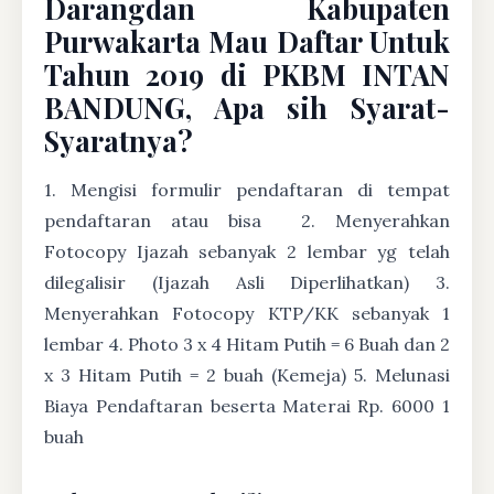
Darangdan Kabupaten
Purwakarta Mau Daftar Untuk
Tahun 2019 di PKBM INTAN
BANDUNG, Apa sih Syarat-
Syaratnya?
1. Mengisi formulir pendaftaran di tempat
pendaftaran atau bisa
2. Menyerahkan
Fotocopy Ijazah sebanyak 2 lembar yg telah
dilegalisir (Ijazah Asli Diperlihatkan) 3.
Menyerahkan Fotocopy KTP/KK sebanyak 1
lembar 4. Photo 3 x 4 Hitam Putih = 6 Buah dan 2
x 3 Hitam Putih = 2 buah (Kemeja) 5. Melunasi
Biaya Pendaftaran beserta Materai Rp. 6000 1
buah