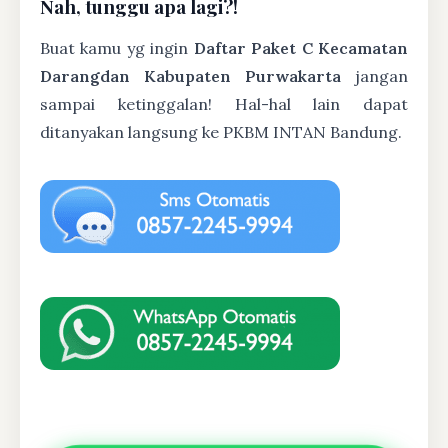
Nah, tunggu apa lagi?!
Buat kamu yg ingin
Daftar Paket C Kecamatan
Darangdan Kabupaten Purwakarta
jangan
sampai ketinggalan! Hal-hal lain dapat
ditanyakan langsung ke PKBM INTAN Bandung.