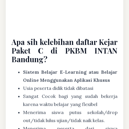
Apa sih kelebihan daftar Kejar
Paket C di PKBM INTAN
Bandung?
Sistem Belajar E-Learning atau Belajar
Online Menggunakan Aplikasi Khusus
Usia peserta didik tidak dibatasi
Sangat Cocok bagi yang sudah bekerja
karena waktu belajar yang flexibel
Menerima siswa putus sekolah/drop
out/tidak lulus ujian/tidak naik kelas.
Menerima peserta dari siswa