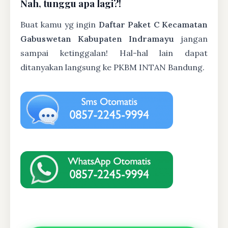
Nah, tunggu apa lagi?!
Buat kamu yg ingin
Daftar Paket C Kecamatan
Gabuswetan Kabupaten Indramayu
jangan
sampai ketinggalan! Hal-hal lain dapat
ditanyakan langsung ke PKBM INTAN Bandung.