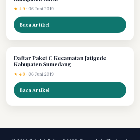
★ 4.9
·
06 Juni 2019
Baca Artikel
Daftar Paket C Kecamatan Jatigede
Kabupaten Sumedang
★ 4.8
·
06 Juni 2019
Baca Artikel