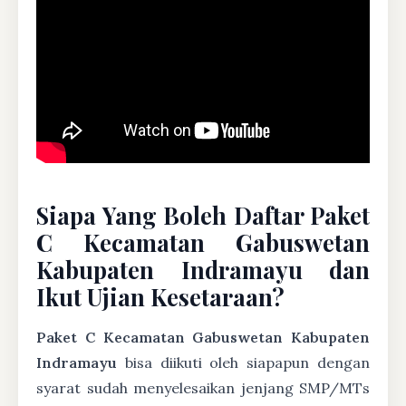
Siapa Yang Boleh Daftar Paket
C Kecamatan Gabuswetan
Kabupaten Indramayu dan
Ikut Ujian Kesetaraan?
Paket C Kecamatan Gabuswetan Kabupaten
Indramayu
bisa diikuti oleh siapapun dengan
syarat sudah menyelesaikan jenjang SMP/MTs