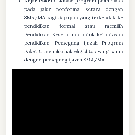
Kejar Paket C
adalah program pendidikan
pada jalur nonformal setara dengan
SMA/MA bagi siapapun yang terkendala ke
pendidikan formal atau memilih
Pendidikan Kesetaraan untuk ketuntasan
pendidikan. Pemegang ijazah Program
Paket C memiliki hak eligiblitas yang sama
dengan pemegang ijazah SMA/MA.