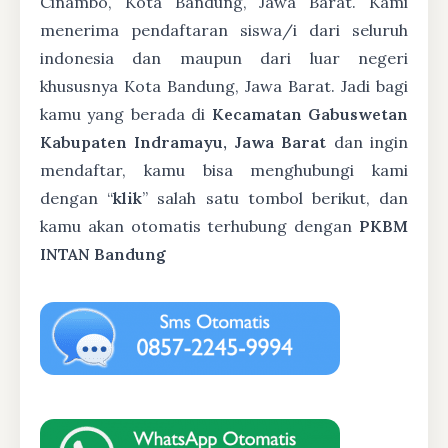
Cinambo, Kota Bandung, Jawa Barat. Kami
menerima pendaftaran siswa/i dari seluruh
indonesia dan maupun dari luar negeri
khususnya Kota Bandung, Jawa Barat. Jadi bagi
kamu yang berada di
Kecamatan Gabuswetan
Kabupaten Indramayu, Jawa Barat
dan ingin
mendaftar, kamu bisa menghubungi kami
dengan “
klik
” salah satu tombol berikut, dan
kamu akan otomatis terhubung dengan
PKBM
INTAN Bandung