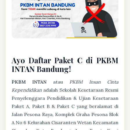
Ayo Daftar Paket C di PKBM
INTAN Bandung!
PKBM INTAN
atau
PKBM Insan Cinta
Kependidikan
adalah Sekolah Kesetaraan Resmi
Penyelenggara Pendidikan & Ujian Kesetaraan
Paket A, Paket B & Paket C yang beralamat di
Jalan Pesona Raya, Komplek Graha Pesona Blok
A No 6 Kelurahan Cisaranten Wetan Kecamatan