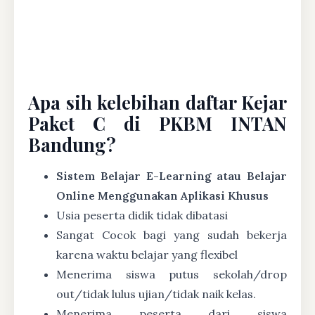
Apa sih kelebihan daftar Kejar
Paket C di PKBM INTAN
Bandung?
Sistem Belajar E-Learning atau Belajar
Online Menggunakan Aplikasi Khusus
Usia peserta didik tidak dibatasi
Sangat Cocok bagi yang sudah bekerja
karena waktu belajar yang flexibel
Menerima siswa putus sekolah/drop
out/tidak lulus ujian/tidak naik kelas.
Menerima peserta dari siswa