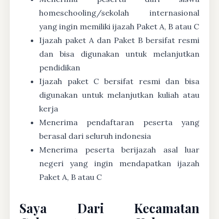
homeschooling/sekolah internasional
yang ingin memiliki ijazah Paket A, B atau C
Ijazah paket A dan Paket B bersifat resmi
dan bisa digunakan untuk melanjutkan
pendidikan
Ijazah paket C bersifat resmi dan bisa
digunakan untuk melanjutkan kuliah atau
kerja
Menerima pendaftaran peserta yang
berasal dari seluruh indonesia
Menerima peserta berijazah asal luar
negeri yang ingin mendapatkan ijazah
Paket A, B atau C
Saya Dari Kecamatan