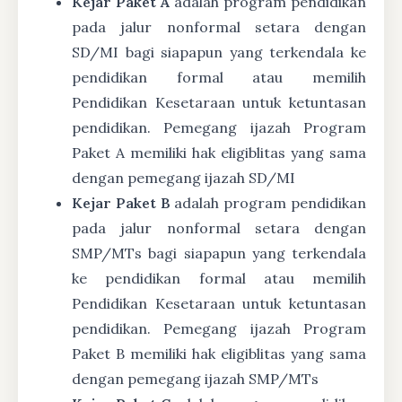
Kejar Paket A
adalah program pendidikan
pada jalur nonformal setara dengan
SD/MI bagi siapapun yang terkendala ke
pendidikan formal atau memilih
Pendidikan Kesetaraan untuk ketuntasan
pendidikan. Pemegang ijazah Program
Paket A memiliki hak eligiblitas yang sama
dengan pemegang ijazah SD/MI
Kejar Paket B
adalah program pendidikan
pada jalur nonformal setara dengan
SMP/MTs bagi siapapun yang terkendala
ke pendidikan formal atau memilih
Pendidikan Kesetaraan untuk ketuntasan
pendidikan. Pemegang ijazah Program
Paket B memiliki hak eligiblitas yang sama
dengan pemegang ijazah SMP/MTs