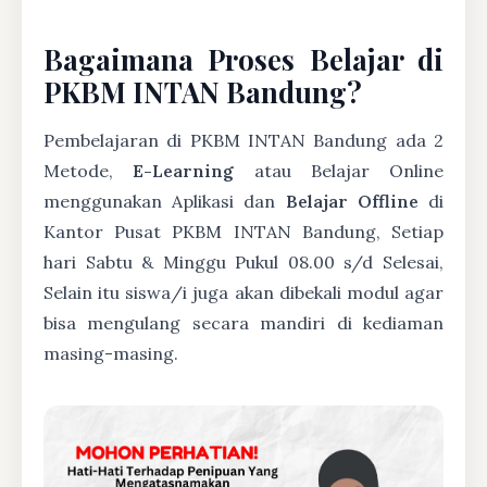
Bagaimana Proses Belajar di
PKBM INTAN Bandung?
Pembelajaran di PKBM INTAN Bandung ada 2
Metode,
E-Learning
atau Belajar Online
menggunakan Aplikasi dan
Belajar Offline
di
Kantor Pusat PKBM INTAN Bandung, Setiap
hari Sabtu & Minggu Pukul 08.00 s/d Selesai,
Selain itu siswa/i juga akan dibekali modul agar
bisa mengulang secara mandiri di kediaman
masing-masing.