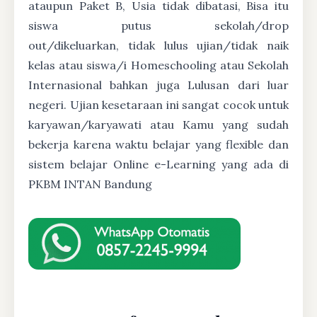
ataupun Paket B, Usia tidak dibatasi, Bisa itu
siswa putus sekolah/drop
out/dikeluarkan, tidak lulus ujian/tidak naik
kelas atau siswa/i Homeschooling atau Sekolah
Internasional bahkan juga Lulusan dari luar
negeri. Ujian kesetaraan ini sangat cocok untuk
karyawan/karyawati atau Kamu yang sudah
bekerja karena waktu belajar yang flexible dan
sistem belajar Online e-Learning yang ada di
PKBM INTAN Bandung