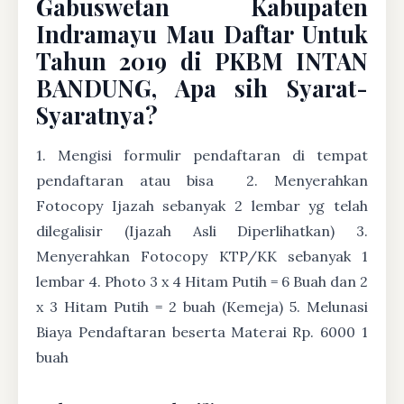
Gabuswetan Kabupaten
Indramayu Mau Daftar Untuk
Tahun 2019 di PKBM INTAN
BANDUNG, Apa sih Syarat-
Syaratnya?
1. Mengisi formulir pendaftaran di tempat
pendaftaran atau bisa
2. Menyerahkan
Fotocopy Ijazah sebanyak 2 lembar yg telah
dilegalisir (Ijazah Asli Diperlihatkan) 3.
Menyerahkan Fotocopy KTP/KK sebanyak 1
lembar 4. Photo 3 x 4 Hitam Putih = 6 Buah dan 2
x 3 Hitam Putih = 2 buah (Kemeja) 5. Melunasi
Biaya Pendaftaran beserta Materai Rp. 6000 1
buah