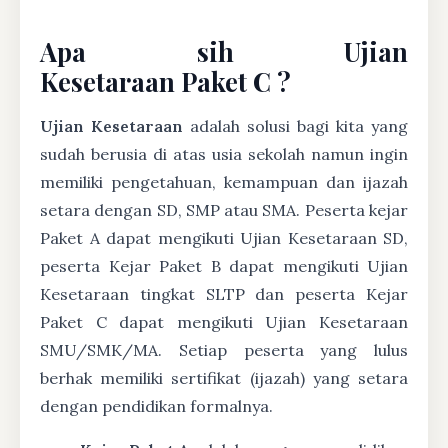
Apa sih Ujian
Kesetaraan Paket C ?
Ujian Kesetaraan
adalah solusi bagi kita yang
sudah berusia di atas usia sekolah namun ingin
memiliki pengetahuan, kemampuan dan ijazah
setara dengan SD, SMP atau SMA. Peserta kejar
Paket A dapat mengikuti Ujian Kesetaraan SD,
peserta Kejar Paket B dapat mengikuti Ujian
Kesetaraan tingkat SLTP dan peserta Kejar
Paket C dapat mengikuti Ujian Kesetaraan
SMU/SMK/MA. Setiap peserta yang lulus
berhak memiliki sertifikat (ijazah) yang setara
dengan pendidikan formalnya.