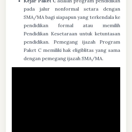
Kejar Paket C
adalah program pendidikan
pada jalur nonformal setara dengan
SMA/MA bagi siapapun yang terkendala ke
pendidikan formal atau memilih
Pendidikan Kesetaraan untuk ketuntasan
pendidikan. Pemegang ijazah Program
Paket C memiliki hak eligiblitas yang sama
dengan pemegang ijazah SMA/MA.