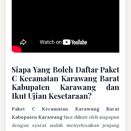
Siapa Yang Boleh Daftar Paket
C Kecamatan Karawang Barat
Kabupaten Karawang dan
Ikut Ujian Kesetaraan?
Paket C Kecamatan Karawang Barat
Kabupaten Karawang
bisa diikuti oleh siapapun
dengan syarat sudah menyelesaikan jenjang