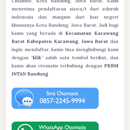
Cinambo, Kota Bandung, Jawa Barat. Kami
menerima pendaftaran siswa/i dari seluruh
indonesia dan maupun dari luar negeri
khususnya Kota Bandung, Jawa Barat. Jadi bagi
kamu yang berada di
Kecamatan Karawang
Barat Kabupaten Karawang, Jawa Barat
dan
ingin mendaftar, kamu bisa menghubungi kami
dengan “
klik
” salah satu tombol berikut, dan
kamu akan otomatis terhubung dengan
PKBM
INTAN Bandung