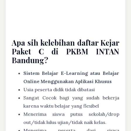
Apa sih kelebihan daftar Kejar
Paket C di PKBM INTAN
Bandung?
Sistem Belajar E-Learning atau Belajar
Online Menggunakan Aplikasi Khusus
Usia peserta didik tidak dibatasi
Sangat Cocok bagi yang sudah bekerja
karena waktu belajar yang flexibel
Menerima siswa putus sekolah/drop
out/tidak lulus ujian/tidak naik kelas.
Menerima peserta dari siswa