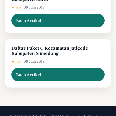
★ 4.9
·
06 Juni 2019
Baca Artikel
Daftar Paket C Kecamatan Jatigede
Kabupaten Sumedang
★ 4.8
·
06 Juni 2019
Baca Artikel