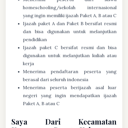
homeschooling/sekolah internasional
yang ingin memiliki ijazah Paket A, B atau C
Ijazah paket A dan Paket B bersifat resmi
dan bisa digunakan untuk melanjutkan
pendidikan
Ijazah paket C bersifat resmi dan bisa
digunakan untuk melanjutkan kuliah atau
kerja
Menerima pendaftaran peserta yang
berasal dari seluruh indonesia
Menerima peserta berijazah asal luar
negeri yang ingin mendapatkan ijazah
Paket A, B atau C
Saya Dari Kecamatan