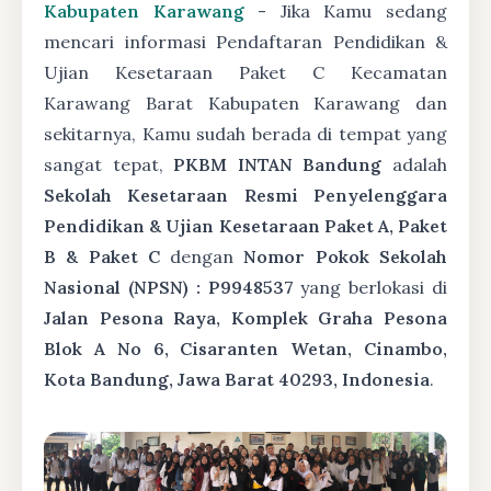
Kabupaten Karawang
- Jika Kamu sedang
mencari informasi Pendaftaran Pendidikan &
Ujian Kesetaraan Paket C Kecamatan
Karawang Barat Kabupaten Karawang dan
sekitarnya, Kamu sudah berada di tempat yang
sangat tepat,
PKBM INTAN Bandung
adalah
Sekolah Kesetaraan Resmi Penyelenggara
Pendidikan & Ujian Kesetaraan Paket A, Paket
B & Paket C
dengan
Nomor Pokok Sekolah
Nasional (NPSN) : P9948537
yang berlokasi di
Jalan Pesona Raya, Komplek Graha Pesona
Blok A No 6, Cisaranten Wetan, Cinambo,
Kota Bandung, Jawa Barat 40293, Indonesia
.