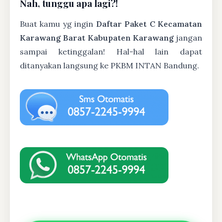
Nah, tunggu apa lagi?!
Buat kamu yg ingin
Daftar Paket C Kecamatan
Karawang Barat Kabupaten Karawang
jangan
sampai ketinggalan! Hal-hal lain dapat
ditanyakan langsung ke PKBM INTAN Bandung.