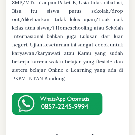
SMP/MTs ataupun Paket B, Usia tidak dibatasi,
Bisa itu siswa putus sekolah/drop
out/dikeluarkan, tidak lulus ujian/tidak naik
kelas atau siswa/i Homeschooling atau Sekolah
Internasional bahkan juga Lulusan dari luar
negeri. Ujian kesetaraan ini sangat cocok untuk
karyawan/karyawati atau Kamu yang sudah
bekerja karena waktu belajar yang flexible dan
sistem belajar Online e-Learning yang ada di
PKBM INTAN Bandung