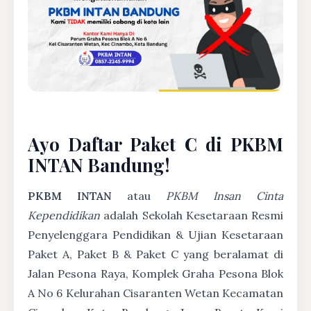
Ayo Daftar Paket C di PKBM
INTAN Bandung!
PKBM INTAN
atau
PKBM Insan Cinta
Kependidikan
adalah Sekolah Kesetaraan Resmi
Penyelenggara Pendidikan & Ujian Kesetaraan
Paket A, Paket B & Paket C yang beralamat di
Jalan Pesona Raya, Komplek Graha Pesona Blok
A No 6 Kelurahan Cisaranten Wetan Kecamatan