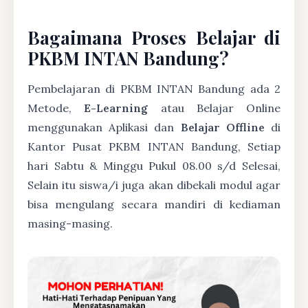
Bagaimana Proses Belajar di
PKBM INTAN Bandung?
Pembelajaran di PKBM INTAN Bandung ada 2
Metode,
E-Learning
atau Belajar Online
menggunakan Aplikasi dan
Belajar Offline
di
Kantor Pusat PKBM INTAN Bandung, Setiap
hari Sabtu & Minggu Pukul 08.00 s/d Selesai,
Selain itu siswa/i juga akan dibekali modul agar
bisa mengulang secara mandiri di kediaman
masing-masing.