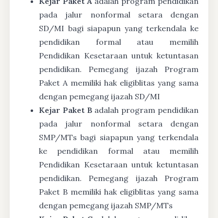
Kejar Paket A
adalah program pendidikan
pada jalur nonformal setara dengan
SD/MI bagi siapapun yang terkendala ke
pendidikan formal atau memilih
Pendidikan Kesetaraan untuk ketuntasan
pendidikan. Pemegang ijazah Program
Paket A memiliki hak eligiblitas yang sama
dengan pemegang ijazah SD/MI
Kejar Paket B
adalah program pendidikan
pada jalur nonformal setara dengan
SMP/MTs bagi siapapun yang terkendala
ke pendidikan formal atau memilih
Pendidikan Kesetaraan untuk ketuntasan
pendidikan. Pemegang ijazah Program
Paket B memiliki hak eligiblitas yang sama
dengan pemegang ijazah SMP/MTs