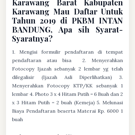
Karawang Barat Kabupaten
Karawang Mau Daftar Untuk
Tahun 2019 di PKBM INTAN
BANDUNG, Apa sih Syarat-
Syaratnya?
1. Mengisi formulir pendaftaran di tempat
pendaftaran atau bisa
2. Menyerahkan
Fotocopy Ijazah sebanyak 2 lembar yg telah
dilegalisir (Ijazah Asli Diperlihatkan) 3.
Menyerahkan Fotocopy KTP/KK sebanyak 1
lembar 4. Photo 3 x 4 Hitam Putih = 6 Buah dan 2
x 3 Hitam Putih = 2 buah (Kemeja) 5. Melunasi
Biaya Pendaftaran beserta Materai Rp. 6000 1
buah