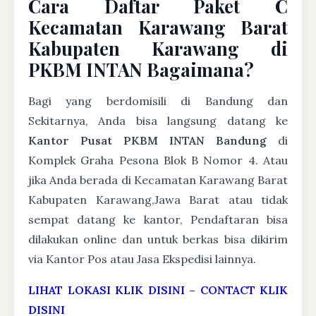
Cara Daftar Paket C
Kecamatan Karawang Barat
Kabupaten Karawang di
PKBM INTAN Bagaimana?
Bagi yang berdomisili di Bandung dan
Sekitarnya, Anda bisa langsung datang ke
Kantor Pusat PKBM INTAN Bandung
di
Komplek Graha Pesona Blok B Nomor 4. Atau
jika Anda berada di Kecamatan Karawang Barat
Kabupaten Karawang,Jawa Barat atau tidak
sempat datang ke kantor, Pendaftaran bisa
dilakukan online dan untuk berkas bisa dikirim
via Kantor Pos atau Jasa Ekspedisi lainnya.
LIHAT LOKASI KLIK DISINI
–
CONTACT KLIK
DISINI