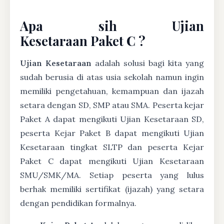
Apa sih Ujian
Kesetaraan Paket C ?
Ujian Kesetaraan
adalah solusi bagi kita yang
sudah berusia di atas usia sekolah namun ingin
memiliki pengetahuan, kemampuan dan ijazah
setara dengan SD, SMP atau SMA. Peserta kejar
Paket A dapat mengikuti Ujian Kesetaraan SD,
peserta Kejar Paket B dapat mengikuti Ujian
Kesetaraan tingkat SLTP dan peserta Kejar
Paket C dapat mengikuti Ujian Kesetaraan
SMU/SMK/MA. Setiap peserta yang lulus
berhak memiliki sertifikat (ijazah) yang setara
dengan pendidikan formalnya.