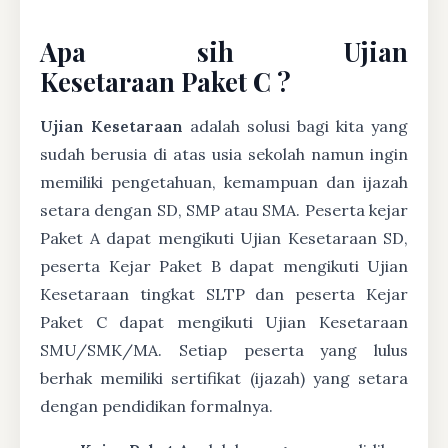
Apa sih Ujian
Kesetaraan Paket C ?
Ujian Kesetaraan
adalah solusi bagi kita yang
sudah berusia di atas usia sekolah namun ingin
memiliki pengetahuan, kemampuan dan ijazah
setara dengan SD, SMP atau SMA. Peserta kejar
Paket A dapat mengikuti Ujian Kesetaraan SD,
peserta Kejar Paket B dapat mengikuti Ujian
Kesetaraan tingkat SLTP dan peserta Kejar
Paket C dapat mengikuti Ujian Kesetaraan
SMU/SMK/MA. Setiap peserta yang lulus
berhak memiliki sertifikat (ijazah) yang setara
dengan pendidikan formalnya.