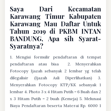
Saya Dari Kecamatan
Karawang Timur Kabupaten
Karawang Mau Daftar Untuk
Tahun 2019 di PKBM INTAN
BANDUNG, Apa sih Syarat-
Syaratnya?
1. Mengisi formulir pendaftaran di tempat
pendaftaran atau bisa
2. Menyerahkan
Fotocopy Ijazah sebanyak 2 lembar yg telah
dilegalisir (Ijazah Asli Diperlihatkan) 3.
Menyerahkan Fotocopy KTP/KK sebanyak 1
lembar 4. Photo 3 x 4 Hitam Putih = 6 Buah dan 2
x 3 Hitam Putih = 2 buah (Kemeja) 5. Melunasi
Biaya Pendaftaran beserta Materai Rp. 6000 1