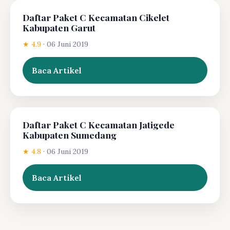
Daftar Paket C Kecamatan Cikelet
Kabupaten Garut
★ 4.9
·
06 Juni 2019
Baca Artikel
Daftar Paket C Kecamatan Jatigede
Kabupaten Sumedang
★ 4.8
·
06 Juni 2019
Baca Artikel