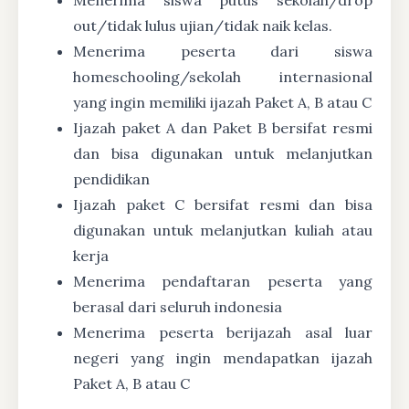
out/tidak lulus ujian/tidak naik kelas.
Menerima peserta dari siswa
homeschooling/sekolah internasional
yang ingin memiliki ijazah Paket A, B atau C
Ijazah paket A dan Paket B bersifat resmi
dan bisa digunakan untuk melanjutkan
pendidikan
Ijazah paket C bersifat resmi dan bisa
digunakan untuk melanjutkan kuliah atau
kerja
Menerima pendaftaran peserta yang
berasal dari seluruh indonesia
Menerima peserta berijazah asal luar
negeri yang ingin mendapatkan ijazah
Paket A, B atau C