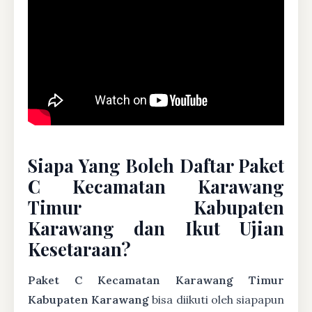
Siapa Yang Boleh Daftar Paket
C Kecamatan Karawang
Timur Kabupaten
Karawang dan Ikut Ujian
Kesetaraan?
Paket C Kecamatan Karawang Timur
Kabupaten Karawang
bisa diikuti oleh siapapun