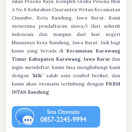
Jalan Pesona Raya, Komplek Graha Pesona Blok
A No 6 Kelurahan Cisaranten Wetan Kecamatan
Cinambo, Kota Bandung, Jawa Barat. Kami
menerima pendaftaran siswa/i dari seluruh
indonesia dan maupun dari luar negeri
khususnya Kota Bandung, Jawa Barat. Jadi bagi
kamu yang berada di
Kecamatan Karawang
Timur Kabupaten Karawang, Jawa Barat
dan
ingin mendaftar, kamu bisa menghubungi kami
dengan “
klik
” salah satu tombol berikut, dan
kamu akan otomatis terhubung dengan
PKBM
INTAN Bandung