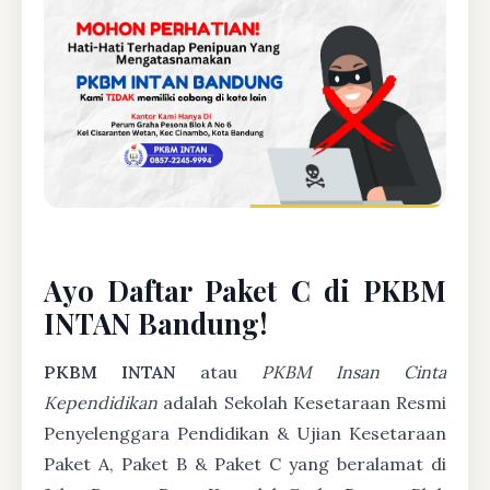
Ayo Daftar Paket C di PKBM
INTAN Bandung!
PKBM INTAN
atau
PKBM Insan Cinta
Kependidikan
adalah Sekolah Kesetaraan Resmi
Penyelenggara Pendidikan & Ujian Kesetaraan
Paket A, Paket B & Paket C yang beralamat di