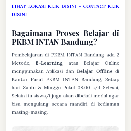
LIHAT LOKASI KLIK DISINI
–
CONTACT KLIK
DISINI
Bagaimana Proses Belajar di
PKBM INTAN Bandung?
Pembelajaran di PKBM INTAN Bandung ada 2
Metode,
E-Learning
atau Belajar Online
menggunakan Aplikasi dan
Belajar Offline
di
Kantor Pusat PKBM INTAN Bandung, Setiap
hari Sabtu & Minggu Pukul 08.00 s/d Selesai,
Selain itu siswa/i juga akan dibekali modul agar
bisa mengulang secara mandiri di kediaman
masing-masing.