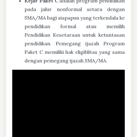
Kejar Paket C
adalah program pendidikan
pada jalur nonformal setara dengan
SMA/MA bagi siapapun yang terkendala ke
pendidikan formal atau memilih
Pendidikan Kesetaraan untuk ketuntasan
pendidikan. Pemegang ijazah Program
Paket C memiliki hak eligiblitas yang sama
dengan pemegang ijazah SMA/MA.