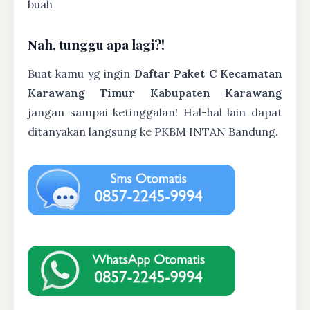
buah
Nah, tunggu apa lagi?!
Buat kamu yg ingin
Daftar Paket C Kecamatan
Karawang Timur Kabupaten Karawang
jangan sampai ketinggalan! Hal-hal lain dapat
ditanyakan langsung ke PKBM INTAN Bandung.