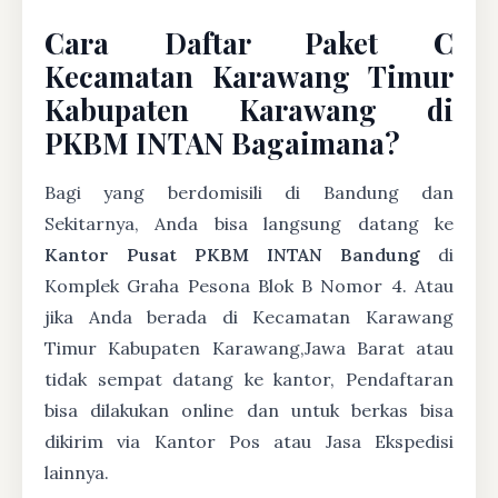
Cara Daftar Paket C
Kecamatan Karawang Timur
Kabupaten Karawang di
PKBM INTAN Bagaimana?
Bagi yang berdomisili di Bandung dan
Sekitarnya, Anda bisa langsung datang ke
Kantor Pusat PKBM INTAN Bandung
di
Komplek Graha Pesona Blok B Nomor 4. Atau
jika Anda berada di Kecamatan Karawang
Timur Kabupaten Karawang,Jawa Barat atau
tidak sempat datang ke kantor, Pendaftaran
bisa dilakukan online dan untuk berkas bisa
dikirim via Kantor Pos atau Jasa Ekspedisi
lainnya.