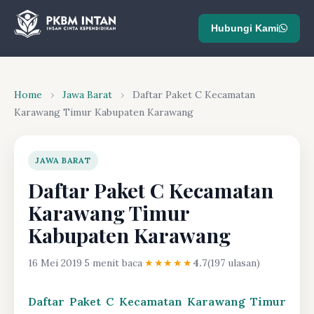
Hubungi Kami
Home
›
Jawa Barat
›
Daftar Paket C Kecamatan
Karawang Timur Kabupaten Karawang
JAWA BARAT
Daftar Paket C Kecamatan
Karawang Timur
Kabupaten Karawang
16 Mei 2019
·
5 menit baca
·
★★★★★
4.7
(197 ulasan)
Daftar Paket C Kecamatan Karawang Timur