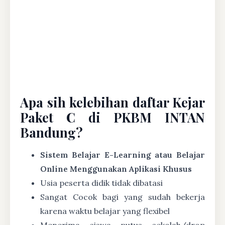
Apa sih kelebihan daftar Kejar
Paket C di PKBM INTAN
Bandung?
Sistem Belajar E-Learning atau Belajar
Online Menggunakan Aplikasi Khusus
Usia peserta didik tidak dibatasi
Sangat Cocok bagi yang sudah bekerja
karena waktu belajar yang flexibel
Menerima siswa putus sekolah/drop