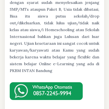
dengan syarat sudah menyelesaikan jenjang
SMP/MTs ataupun Paket B, Usia tidak dibatasi,
Bisa itu siswa putus sekolah/drop
out/dikeluarkan, tidak lulus ujian/tidak naik
kelas atau siswa/i Homeschooling atau Sekolah
Internasional bahkan juga Lulusan dari luar
negeri. Ujian kesetaraan ini sangat cocok untuk
karyawan/karyawati atau Kamu yang sudah
bekerja karena waktu belajar yang flexible dan
sistem belajar Online e-Learning yang ada di
PKBM INTAN Bandung