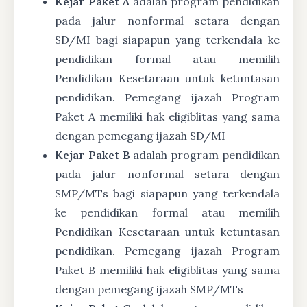
Kejar Paket A
adalah program pendidikan
pada jalur nonformal setara dengan
SD/MI bagi siapapun yang terkendala ke
pendidikan formal atau memilih
Pendidikan Kesetaraan untuk ketuntasan
pendidikan. Pemegang ijazah Program
Paket A memiliki hak eligiblitas yang sama
dengan pemegang ijazah SD/MI
Kejar Paket B
adalah program pendidikan
pada jalur nonformal setara dengan
SMP/MTs bagi siapapun yang terkendala
ke pendidikan formal atau memilih
Pendidikan Kesetaraan untuk ketuntasan
pendidikan. Pemegang ijazah Program
Paket B memiliki hak eligiblitas yang sama
dengan pemegang ijazah SMP/MTs