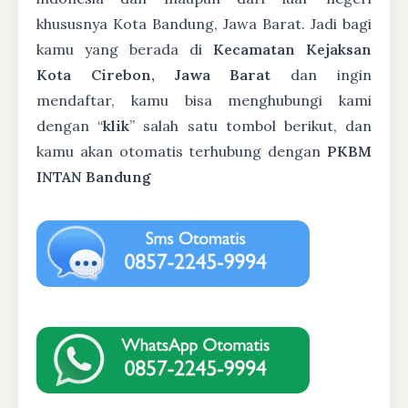
khususnya Kota Bandung, Jawa Barat. Jadi bagi
kamu yang berada di
Kecamatan Kejaksan
Kota Cirebon, Jawa Barat
dan ingin
mendaftar, kamu bisa menghubungi kami
dengan “
klik
” salah satu tombol berikut, dan
kamu akan otomatis terhubung dengan
PKBM
INTAN Bandung