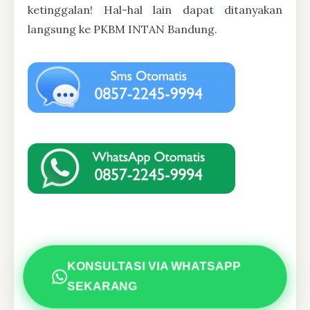
ketinggalan! Hal-hal lain dapat ditanyakan
langsung ke PKBM INTAN Bandung.
KONSULTASI VIA WHATSAPP
SEKARANG