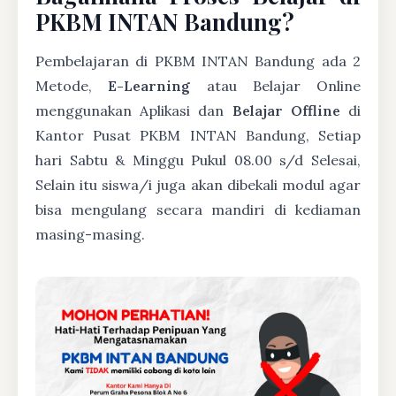
PKBM INTAN Bandung?
Pembelajaran di PKBM INTAN Bandung ada 2
Metode,
E-Learning
atau Belajar Online
menggunakan Aplikasi dan
Belajar Offline
di
Kantor Pusat PKBM INTAN Bandung, Setiap
hari Sabtu & Minggu Pukul 08.00 s/d Selesai,
Selain itu siswa/i juga akan dibekali modul agar
bisa mengulang secara mandiri di kediaman
masing-masing.