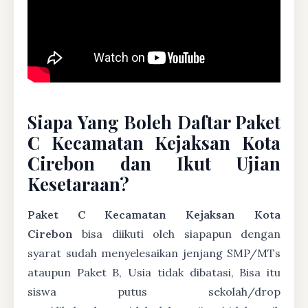
Siapa Yang Boleh Daftar Paket
C Kecamatan Kejaksan Kota
Cirebon dan Ikut Ujian
Kesetaraan?
Paket C Kecamatan Kejaksan Kota
Cirebon
bisa diikuti oleh siapapun dengan
syarat sudah menyelesaikan jenjang SMP/MTs
ataupun Paket B, Usia tidak dibatasi, Bisa itu
siswa putus sekolah/drop