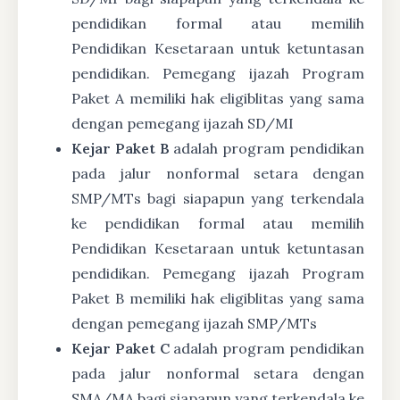
pendidikan formal atau memilih
Pendidikan Kesetaraan untuk ketuntasan
pendidikan. Pemegang ijazah Program
Paket A memiliki hak eligiblitas yang sama
dengan pemegang ijazah SD/MI
Kejar Paket B
adalah program pendidikan
pada jalur nonformal setara dengan
SMP/MTs bagi siapapun yang terkendala
ke pendidikan formal atau memilih
Pendidikan Kesetaraan untuk ketuntasan
pendidikan. Pemegang ijazah Program
Paket B memiliki hak eligiblitas yang sama
dengan pemegang ijazah SMP/MTs
Kejar Paket C
adalah program pendidikan
pada jalur nonformal setara dengan
SMA/MA bagi siapapun yang terkendala ke