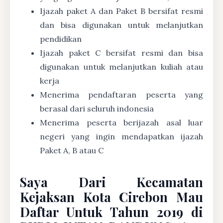
Ijazah paket A dan Paket B bersifat resmi
dan bisa digunakan untuk melanjutkan
pendidikan
Ijazah paket C bersifat resmi dan bisa
digunakan untuk melanjutkan kuliah atau
kerja
Menerima pendaftaran peserta yang
berasal dari seluruh indonesia
Menerima peserta berijazah asal luar
negeri yang ingin mendapatkan ijazah
Paket A, B atau C
Saya Dari Kecamatan
Kejaksan Kota Cirebon Mau
Daftar Untuk Tahun 2019 di