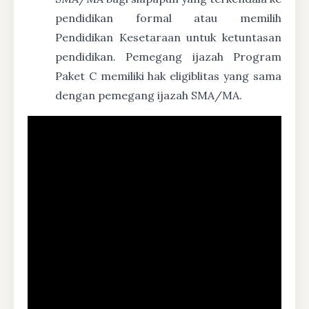
pendidikan formal atau memilih
Pendidikan Kesetaraan untuk ketuntasan
pendidikan. Pemegang ijazah Program
Paket C memiliki hak eligiblitas yang sama
dengan pemegang ijazah SMA/MA.