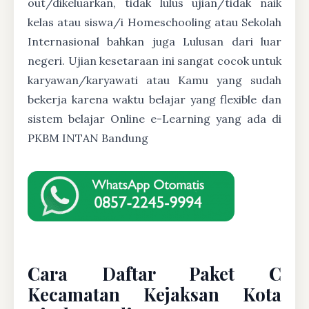
out/dikeluarkan, tidak lulus ujian/tidak naik
kelas atau siswa/i Homeschooling atau Sekolah
Internasional bahkan juga Lulusan dari luar
negeri. Ujian kesetaraan ini sangat cocok untuk
karyawan/karyawati atau Kamu yang sudah
bekerja karena waktu belajar yang flexible dan
sistem belajar Online e-Learning yang ada di
PKBM INTAN Bandung
Cara Daftar Paket C
Kecamatan Kejaksan Kota