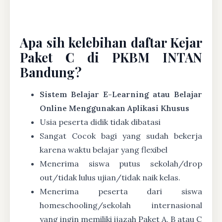
Apa sih kelebihan daftar Kejar
Paket C di PKBM INTAN
Bandung?
Sistem Belajar E-Learning atau Belajar
Online Menggunakan Aplikasi Khusus
Usia peserta didik tidak dibatasi
Sangat Cocok bagi yang sudah bekerja
karena waktu belajar yang flexibel
Menerima siswa putus sekolah/drop
out/tidak lulus ujian/tidak naik kelas.
Menerima peserta dari siswa
homeschooling/sekolah internasional
yang ingin memiliki ijazah Paket A, B atau C