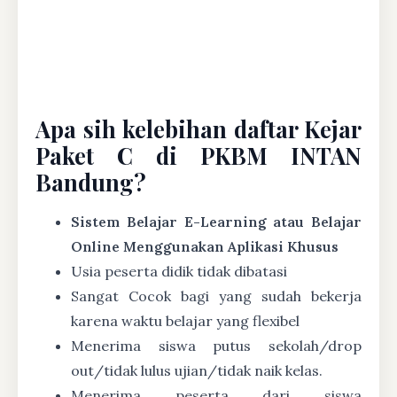
Apa sih kelebihan daftar Kejar
Paket C di PKBM INTAN
Bandung?
Sistem Belajar E-Learning atau Belajar
Online Menggunakan Aplikasi Khusus
Usia peserta didik tidak dibatasi
Sangat Cocok bagi yang sudah bekerja
karena waktu belajar yang flexibel
Menerima siswa putus sekolah/drop
out/tidak lulus ujian/tidak naik kelas.
Menerima peserta dari siswa