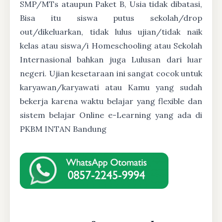
SMP/MTs ataupun Paket B, Usia tidak dibatasi,
Bisa itu siswa putus sekolah/drop
out/dikeluarkan, tidak lulus ujian/tidak naik
kelas atau siswa/i Homeschooling atau Sekolah
Internasional bahkan juga Lulusan dari luar
negeri. Ujian kesetaraan ini sangat cocok untuk
karyawan/karyawati atau Kamu yang sudah
bekerja karena waktu belajar yang flexible dan
sistem belajar Online e-Learning yang ada di
PKBM INTAN Bandung