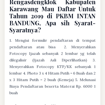
Rengasdengklok Kabupaten
Karawang Mau Daftar Untuk
Tahun 2019 di PKBM INTAN
BANDUNG, Apa sih Syarat-
Syaratnya?
1. Mengisi formulir pendaftaran di tempat
pendaftaran atau bisa
2. Menyerahkan
Fotocopy Ijazah sebanyak 2 lembar yg telah
dilegalisir (Ijazah Asli Diperlihatkan) 3.
Menyerahkan Fotocopy KTP/KK sebanyak 1
lembar 4. Photo 3 x 4 Hitam Putih = 6 Buah dan 2
x 3 Hitam Putih = 2 buah (Kemeja) 5. Melunasi
Biaya Pendaftaran beserta Materai Rp. 6000 1
buah