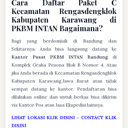
Cara Daftar Paket C
Kecamatan Rengasdengklok
Kabupaten Karawang di
PKBM INTAN Bagaimana?
Bagi yang berdomisili di Bandung dan
Sekitarnya, Anda bisa langsung datang ke
Kantor Pusat PKBM INTAN Bandung
di
Komplek Graha Pesona Blok B Nomor 4. Atau
jika Anda berada di Kecamatan Rengasdengklok
Kabupaten Karawang,Jawa Barat atau tidak
sempat datang ke kantor, Pendaftaran bisa
dilakukan online dan untuk berkas bisa dikirim
via Kantor Pos atau Jasa Ekspedisi lainnya.
LIHAT LOKASI KLIK DISINI
–
CONTACT KLIK
DISINI