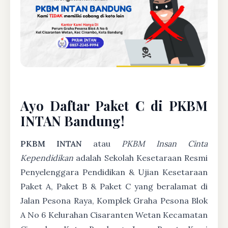
Ayo Daftar Paket C di PKBM
INTAN Bandung!
PKBM INTAN
atau
PKBM Insan Cinta
Kependidikan
adalah Sekolah Kesetaraan Resmi
Penyelenggara Pendidikan & Ujian Kesetaraan
Paket A, Paket B & Paket C yang beralamat di
Jalan Pesona Raya, Komplek Graha Pesona Blok
A No 6 Kelurahan Cisaranten Wetan Kecamatan