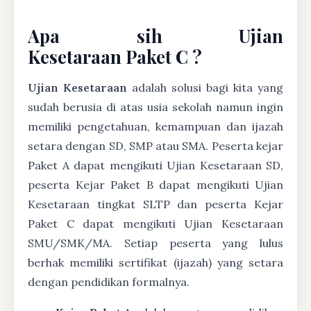
Apa sih Ujian
Kesetaraan Paket C ?
Ujian Kesetaraan
adalah solusi bagi kita yang
sudah berusia di atas usia sekolah namun ingin
memiliki pengetahuan, kemampuan dan ijazah
setara dengan SD, SMP atau SMA. Peserta kejar
Paket A dapat mengikuti Ujian Kesetaraan SD,
peserta Kejar Paket B dapat mengikuti Ujian
Kesetaraan tingkat SLTP dan peserta Kejar
Paket C dapat mengikuti Ujian Kesetaraan
SMU/SMK/MA. Setiap peserta yang lulus
berhak memiliki sertifikat (ijazah) yang setara
dengan pendidikan formalnya.