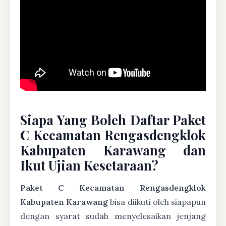
Siapa Yang Boleh Daftar Paket
C Kecamatan Rengasdengklok
Kabupaten Karawang dan
Ikut Ujian Kesetaraan?
Paket C Kecamatan Rengasdengklok
Kabupaten Karawang
bisa diikuti oleh siapapun
dengan syarat sudah menyelesaikan jenjang