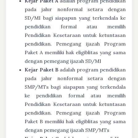
Kejar Paket A
adalah program pendidikan
pada jalur nonformal setara dengan
SD/MI bagi siapapun yang terkendala ke
pendidikan formal atau memilih
Pendidikan Kesetaraan untuk ketuntasan
pendidikan. Pemegang ijazah Program
Paket A memiliki hak eligiblitas yang sama
dengan pemegang ijazah SD/MI
Kejar Paket B
adalah program pendidikan
pada jalur nonformal setara dengan
SMP/MTs bagi siapapun yang terkendala
ke pendidikan formal atau memilih
Pendidikan Kesetaraan untuk ketuntasan
pendidikan. Pemegang ijazah Program
Paket B memiliki hak eligiblitas yang sama
dengan pemegang ijazah SMP/MTs