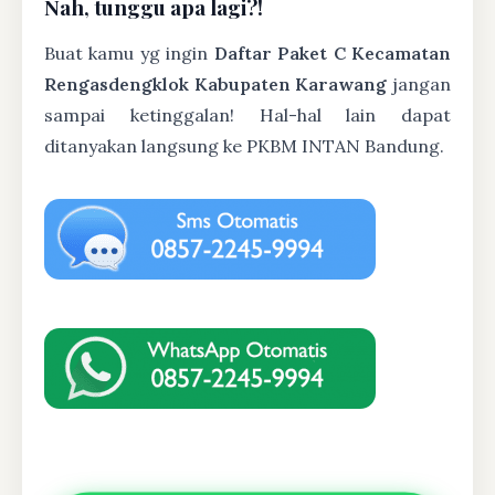
Nah, tunggu apa lagi?!
Buat kamu yg ingin
Daftar Paket C Kecamatan
Rengasdengklok Kabupaten Karawang
jangan
sampai ketinggalan! Hal-hal lain dapat
ditanyakan langsung ke PKBM INTAN Bandung.