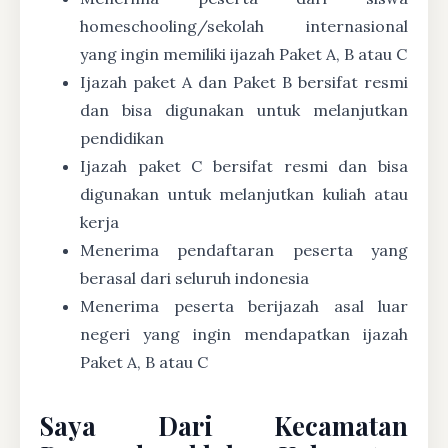
homeschooling/sekolah internasional
yang ingin memiliki ijazah Paket A, B atau C
Ijazah paket A dan Paket B bersifat resmi
dan bisa digunakan untuk melanjutkan
pendidikan
Ijazah paket C bersifat resmi dan bisa
digunakan untuk melanjutkan kuliah atau
kerja
Menerima pendaftaran peserta yang
berasal dari seluruh indonesia
Menerima peserta berijazah asal luar
negeri yang ingin mendapatkan ijazah
Paket A, B atau C
Saya Dari Kecamatan