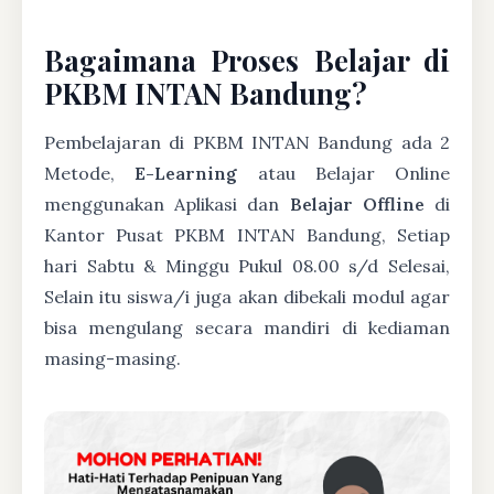
Bagaimana Proses Belajar di
PKBM INTAN Bandung?
Pembelajaran di PKBM INTAN Bandung ada 2
Metode,
E-Learning
atau Belajar Online
menggunakan Aplikasi dan
Belajar Offline
di
Kantor Pusat PKBM INTAN Bandung, Setiap
hari Sabtu & Minggu Pukul 08.00 s/d Selesai,
Selain itu siswa/i juga akan dibekali modul agar
bisa mengulang secara mandiri di kediaman
masing-masing.