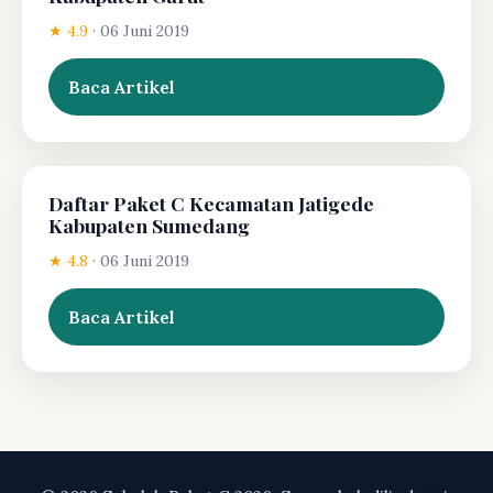
★ 4.9
·
06 Juni 2019
Baca Artikel
Daftar Paket C Kecamatan Jatigede
Kabupaten Sumedang
★ 4.8
·
06 Juni 2019
Baca Artikel