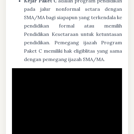
Kejar Paket C
adalah program pendidikan
pada jalur nonformal setara dengan
SMA/MA bagi siapapun yang terkendala ke
pendidikan formal atau memilih
Pendidikan Kesetaraan untuk ketuntasan
pendidikan. Pemegang ijazah Program
Paket C memiliki hak eligiblitas yang sama
dengan pemegang ijazah SMA/MA.