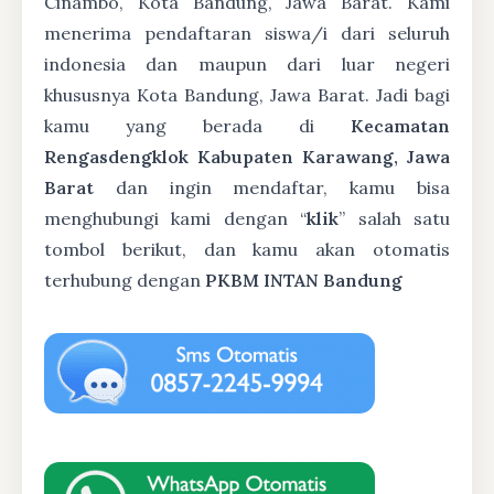
Cinambo, Kota Bandung, Jawa Barat. Kami
menerima pendaftaran siswa/i dari seluruh
indonesia dan maupun dari luar negeri
khususnya Kota Bandung, Jawa Barat. Jadi bagi
kamu yang berada di
Kecamatan
Rengasdengklok Kabupaten Karawang, Jawa
Barat
dan ingin mendaftar, kamu bisa
menghubungi kami dengan “
klik
” salah satu
tombol berikut, dan kamu akan otomatis
terhubung dengan
PKBM INTAN Bandung