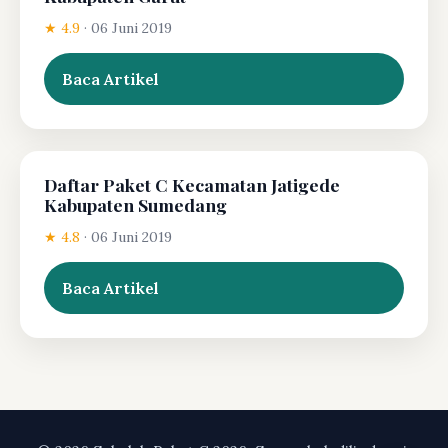
★ 4.9
·
06 Juni 2019
Baca Artikel
Daftar Paket C Kecamatan Jatigede
Kabupaten Sumedang
★ 4.8
·
06 Juni 2019
Baca Artikel