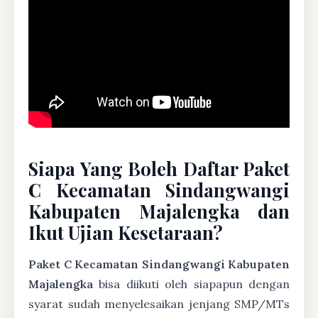
Siapa Yang Boleh Daftar Paket
C Kecamatan Sindangwangi
Kabupaten Majalengka dan
Ikut Ujian Kesetaraan?
Paket C Kecamatan Sindangwangi Kabupaten
Majalengka
bisa diikuti oleh siapapun dengan
syarat sudah menyelesaikan jenjang SMP/MTs