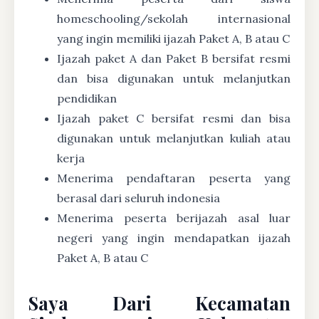
homeschooling/sekolah internasional
yang ingin memiliki ijazah Paket A, B atau C
Ijazah paket A dan Paket B bersifat resmi
dan bisa digunakan untuk melanjutkan
pendidikan
Ijazah paket C bersifat resmi dan bisa
digunakan untuk melanjutkan kuliah atau
kerja
Menerima pendaftaran peserta yang
berasal dari seluruh indonesia
Menerima peserta berijazah asal luar
negeri yang ingin mendapatkan ijazah
Paket A, B atau C
Saya Dari Kecamatan