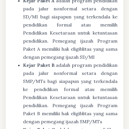
Kejar Paket A
adalah program pendidikan
pada jalur nonformal setara dengan
SD/MI bagi siapapun yang terkendala ke
pendidikan formal atau memilih
Pendidikan Kesetaraan untuk ketuntasan
pendidikan. Pemegang ijazah Program
Paket A memiliki hak eligiblitas yang sama
dengan pemegang ijazah SD/MI
Kejar Paket B
adalah program pendidikan
pada jalur nonformal setara dengan
SMP/MTs bagi siapapun yang terkendala
ke pendidikan formal atau memilih
Pendidikan Kesetaraan untuk ketuntasan
pendidikan. Pemegang ijazah Program
Paket B memiliki hak eligiblitas yang sama
dengan pemegang ijazah SMP/MTs