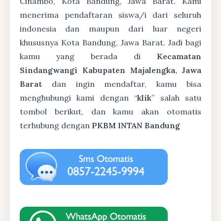
Cinambo, Kota Bandung, Jawa Barat. Kami
menerima pendaftaran siswa/i dari seluruh
indonesia dan maupun dari luar negeri
khususnya Kota Bandung, Jawa Barat. Jadi bagi
kamu yang berada di
Kecamatan
Sindangwangi Kabupaten Majalengka, Jawa
Barat
dan ingin mendaftar, kamu bisa
menghubungi kami dengan “
klik
” salah satu
tombol berikut, dan kamu akan otomatis
terhubung dengan
PKBM INTAN Bandung