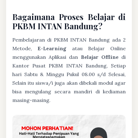
Bagaimana Proses Belajar di
PKBM INTAN Bandung?
Pembelajaran di PKBM INTAN Bandung ada 2
Metode,
E-Learning
atau Belajar Online
menggunakan Aplikasi dan
Belajar Offline
di
Kantor Pusat PKBM INTAN Bandung, Setiap
hari Sabtu & Minggu Pukul 08.00 s/d Selesai,
Selain itu siswa/i juga akan dibekali modul agar
bisa mengulang secara mandiri di kediaman
masing-masing.