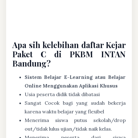
Apa sih kelebihan daftar Kejar
Paket C di PKBM INTAN
Bandung?
Sistem Belajar E-Learning atau Belajar
Online Menggunakan Aplikasi Khusus
Usia peserta didik tidak dibatasi
Sangat Cocok bagi yang sudah bekerja
karena waktu belajar yang flexibel
Menerima siswa putus sekolah/drop
out/tidak lulus ujian/tidak naik kelas.
Menerima peserta dari siswa