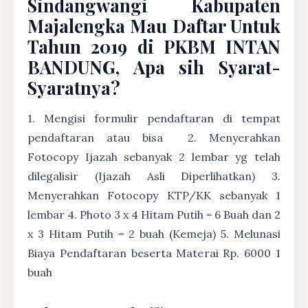
Sindangwangi Kabupaten
Majalengka Mau Daftar Untuk
Tahun 2019 di PKBM INTAN
BANDUNG, Apa sih Syarat-
Syaratnya?
1. Mengisi formulir pendaftaran di tempat
pendaftaran atau bisa
2. Menyerahkan
Fotocopy Ijazah sebanyak 2 lembar yg telah
dilegalisir (Ijazah Asli Diperlihatkan) 3.
Menyerahkan Fotocopy KTP/KK sebanyak 1
lembar 4. Photo 3 x 4 Hitam Putih = 6 Buah dan 2
x 3 Hitam Putih = 2 buah (Kemeja) 5. Melunasi
Biaya Pendaftaran beserta Materai Rp. 6000 1
buah