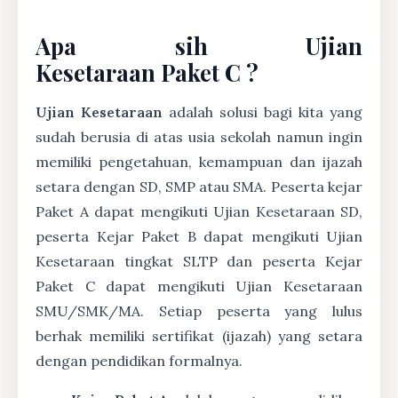
Apa sih Ujian
Kesetaraan Paket C ?
Ujian Kesetaraan
adalah solusi bagi kita yang
sudah berusia di atas usia sekolah namun ingin
memiliki pengetahuan, kemampuan dan ijazah
setara dengan SD, SMP atau SMA. Peserta kejar
Paket A dapat mengikuti Ujian Kesetaraan SD,
peserta Kejar Paket B dapat mengikuti Ujian
Kesetaraan tingkat SLTP dan peserta Kejar
Paket C dapat mengikuti Ujian Kesetaraan
SMU/SMK/MA. Setiap peserta yang lulus
berhak memiliki sertifikat (ijazah) yang setara
dengan pendidikan formalnya.