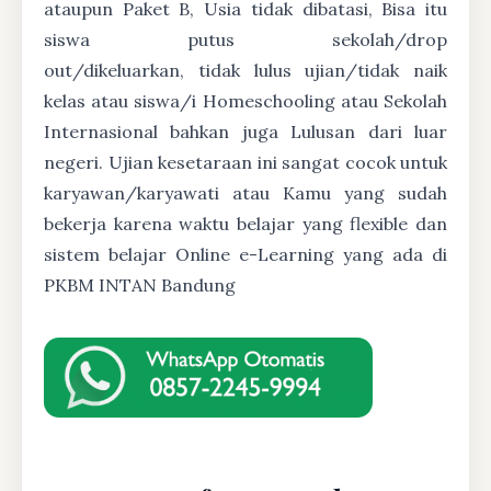
ataupun Paket B, Usia tidak dibatasi, Bisa itu
siswa putus sekolah/drop
out/dikeluarkan, tidak lulus ujian/tidak naik
kelas atau siswa/i Homeschooling atau Sekolah
Internasional bahkan juga Lulusan dari luar
negeri. Ujian kesetaraan ini sangat cocok untuk
karyawan/karyawati atau Kamu yang sudah
bekerja karena waktu belajar yang flexible dan
sistem belajar Online e-Learning yang ada di
PKBM INTAN Bandung