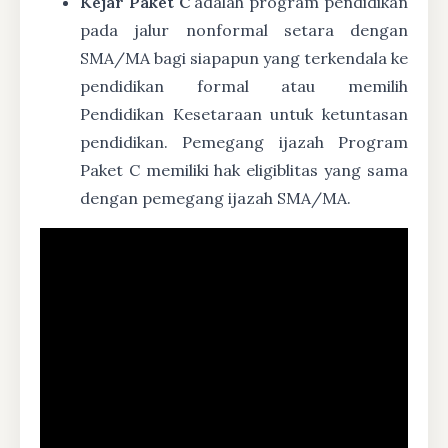
Kejar Paket C
adalah program pendidikan
pada jalur nonformal setara dengan
SMA/MA bagi siapapun yang terkendala ke
pendidikan formal atau memilih
Pendidikan Kesetaraan untuk ketuntasan
pendidikan. Pemegang ijazah Program
Paket C memiliki hak eligiblitas yang sama
dengan pemegang ijazah SMA/MA.