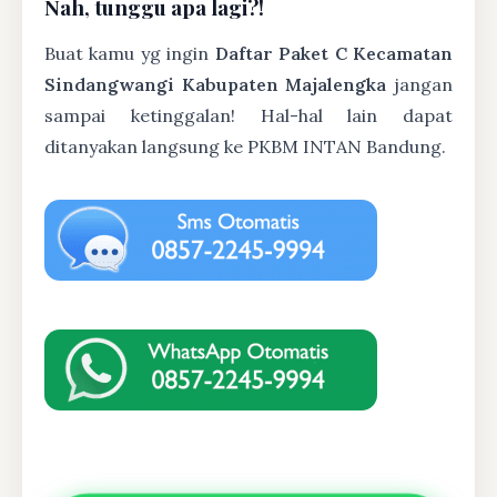
Nah, tunggu apa lagi?!
Buat kamu yg ingin
Daftar Paket C Kecamatan
Sindangwangi Kabupaten Majalengka
jangan
sampai ketinggalan! Hal-hal lain dapat
ditanyakan langsung ke PKBM INTAN Bandung.