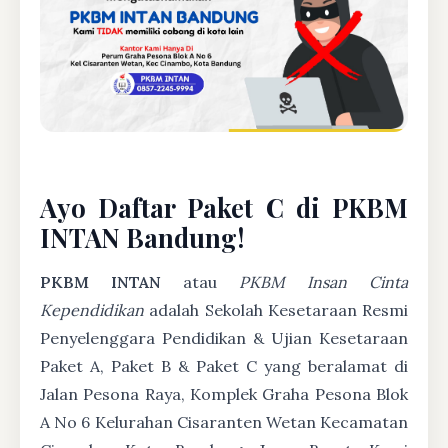
Ayo Daftar Paket C di PKBM
INTAN Bandung!
PKBM INTAN
atau
PKBM Insan Cinta
Kependidikan
adalah Sekolah Kesetaraan Resmi
Penyelenggara Pendidikan & Ujian Kesetaraan
Paket A, Paket B & Paket C yang beralamat di
Jalan Pesona Raya, Komplek Graha Pesona Blok
A No 6 Kelurahan Cisaranten Wetan Kecamatan