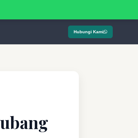
Hubungi Kami
Subang