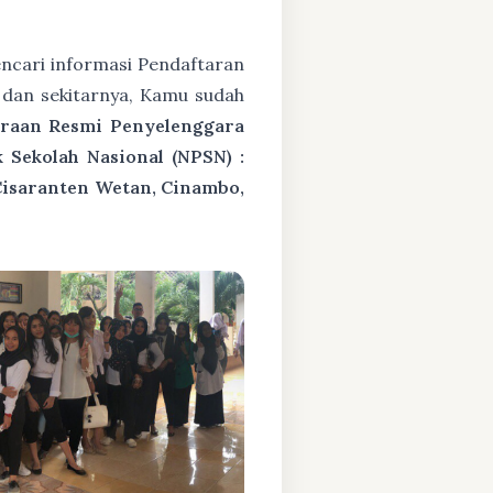
ncari informasi Pendaftaran
dan sekitarnya, Kamu sudah
araan Resmi Penyelenggara
Sekolah Nasional (NPSN) :
Cisaranten Wetan, Cinambo,