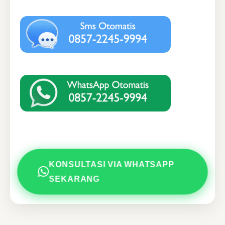
KONSULTASI VIA WHATSAPP
SEKARANG