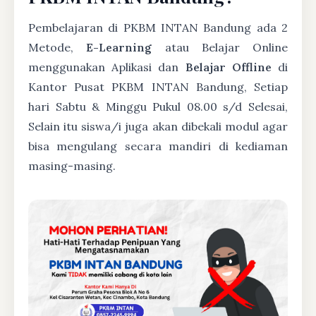
Pembelajaran di PKBM INTAN Bandung ada 2
Metode,
E-Learning
atau Belajar Online
menggunakan Aplikasi dan
Belajar Offline
di
Kantor Pusat PKBM INTAN Bandung, Setiap
hari Sabtu & Minggu Pukul 08.00 s/d Selesai,
Selain itu siswa/i juga akan dibekali modul agar
bisa mengulang secara mandiri di kediaman
masing-masing.