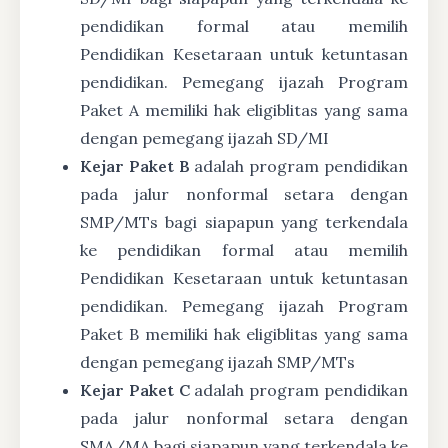
pendidikan formal atau memilih
Pendidikan Kesetaraan untuk ketuntasan
pendidikan. Pemegang ijazah Program
Paket A memiliki hak eligiblitas yang sama
dengan pemegang ijazah SD/MI
Kejar Paket B
adalah program pendidikan
pada jalur nonformal setara dengan
SMP/MTs bagi siapapun yang terkendala
ke pendidikan formal atau memilih
Pendidikan Kesetaraan untuk ketuntasan
pendidikan. Pemegang ijazah Program
Paket B memiliki hak eligiblitas yang sama
dengan pemegang ijazah SMP/MTs
Kejar Paket C
adalah program pendidikan
pada jalur nonformal setara dengan
SMA/MA bagi siapapun yang terkendala ke