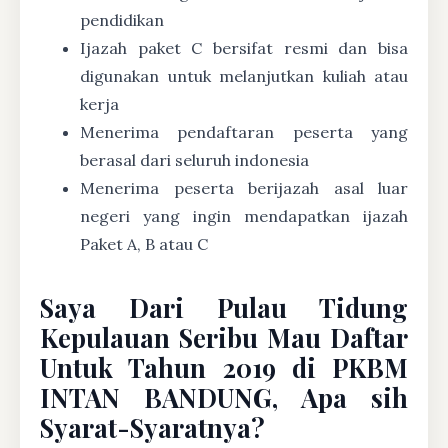
pendidikan
Ijazah paket C bersifat resmi dan bisa
digunakan untuk melanjutkan kuliah atau
kerja
Menerima pendaftaran peserta yang
berasal dari seluruh indonesia
Menerima peserta berijazah asal luar
negeri yang ingin mendapatkan ijazah
Paket A, B atau C
Saya Dari Pulau Tidung
Kepulauan Seribu Mau Daftar
Untuk Tahun 2019 di PKBM
INTAN BANDUNG, Apa sih
Syarat-Syaratnya?