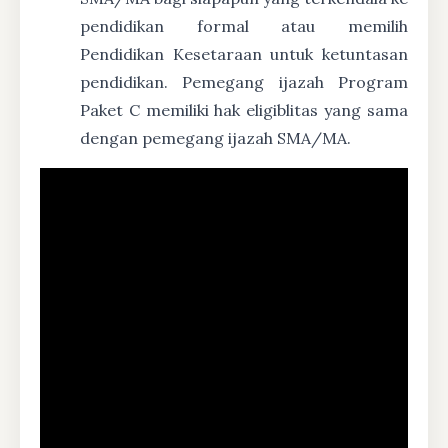
pendidikan formal atau memilih
Pendidikan Kesetaraan untuk ketuntasan
pendidikan. Pemegang ijazah Program
Paket C memiliki hak eligiblitas yang sama
dengan pemegang ijazah SMA/MA.