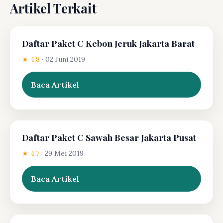
Artikel Terkait
Daftar Paket C Kebon Jeruk Jakarta Barat
★ 4.8
·
02 Juni 2019
Baca Artikel
Daftar Paket C Sawah Besar Jakarta Pusat
★ 4.7
·
29 Mei 2019
Baca Artikel