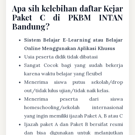
Apa sih kelebihan daftar Kejar
Paket C di PKBM INTAN
Bandung?
Sistem Belajar E-Learning atau Belajar
Online Menggunakan Aplikasi Khusus
Usia peserta didik tidak dibatasi
Sangat Cocok bagi yang sudah bekerja
karena waktu belajar yang flexibel
Menerima siswa putus sekolah/drop
out/tidak lulus ujian/tidak naik kelas.
Menerima peserta dari siswa
homeschooling/sekolah internasional
yang ingin memiliki ijazah Paket A, B atau C
Ijazah paket A dan Paket B bersifat resmi
dan bisa digunakan untuk melanjutkan