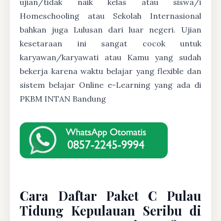
ujian/tidak naik kelas atau siswa/i
Homeschooling atau Sekolah Internasional
bahkan juga Lulusan dari luar negeri. Ujian
kesetaraan ini sangat cocok untuk
karyawan/karyawati atau Kamu yang sudah
bekerja karena waktu belajar yang flexible dan
sistem belajar Online e-Learning yang ada di
PKBM INTAN Bandung
Cara Daftar Paket C Pulau
Tidung Kepulauan Seribu di