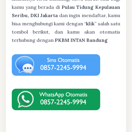
kamu yang berada di
Pulau Tidung Kepulauan
Seribu, DKI Jakarta
dan ingin mendaftar, kamu
bisa menghubungi kami dengan “
klik
” salah satu
tombol berikut, dan kamu akan otomatis
terhubung dengan
PKBM INTAN Bandung