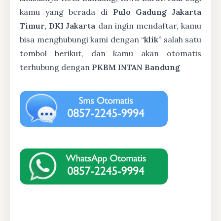
kamu yang berada di
Pulo Gadung Jakarta
Timur, DKI Jakarta
dan ingin mendaftar, kamu
bisa menghubungi kami dengan “
klik
” salah satu
tombol berikut, dan kamu akan otomatis
terhubung dengan
PKBM INTAN Bandung