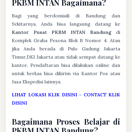
PKBM INTAN Bagaimana?
Bagi yang berdomisili di Bandung dan
Sekitarnya, Anda bisa langsung datang ke
Kantor Pusat PKBM INTAN Bandung
di
Komplek Graha Pesona Blok B Nomor 4. Atau
jika Anda berada di Pulo Gadung Jakarta
Timur,DKI Jakarta atau tidak sempat datang ke
kantor, Pendaftaran bisa dilakukan online dan
untuk berkas bisa dikirim via Kantor Pos atau
Jasa Ekspedisi lainnya.
LIHAT LOKASI KLIK DISINI
–
CONTACT KLIK
DISINI
Bagaimana Proses Belajar di
PKBM INTAN Bandung?