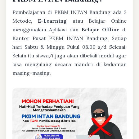
Pembelajaran di PKBM INTAN Bandung ada 2
Metode,
E-Learning
atau Belajar Online
menggunakan Aplikasi dan
Belajar Offline
di
Kantor Pusat PKBM INTAN Bandung, Setiap
hari Sabtu & Minggu Pukul 08.00 s/d Selesai,
Selain itu siswa/i juga akan dibekali modul agar
bisa mengulang secara mandiri di kediaman
masing-masing.