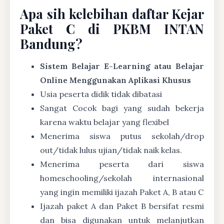
Apa sih kelebihan daftar Kejar
Paket C di PKBM INTAN
Bandung?
Sistem Belajar E-Learning atau Belajar
Online Menggunakan Aplikasi Khusus
Usia peserta didik tidak dibatasi
Sangat Cocok bagi yang sudah bekerja
karena waktu belajar yang flexibel
Menerima siswa putus sekolah/drop
out/tidak lulus ujian/tidak naik kelas.
Menerima peserta dari siswa
homeschooling/sekolah internasional
yang ingin memiliki ijazah Paket A, B atau C
Ijazah paket A dan Paket B bersifat resmi
dan bisa digunakan untuk melanjutkan