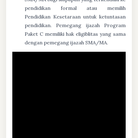
pendidikan formal atau memilih
Pendidikan Kesetaraan untuk ketuntasan
pendidikan. Pemegang ijazah Program
Paket C memiliki hak eligiblitas yang sama
dengan pemegang ijazah SMA/MA.