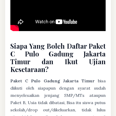
Siapa Yang Boleh Daftar Paket
C Pulo Gadung Jakarta
Timur dan Ikut Ujian
Kesetaraan?
Paket C Pulo Gadung Jakarta Timur
bisa
diikuti oleh siapapun dengan syarat sudah
menyelesaikan jenjang SMP/MTs ataupun
Paket B, Usia tidak dibatasi, Bisa itu siswa putus
sekolah/drop out/dikeluarkan, tidak lulus