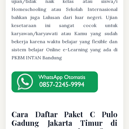
ujian/tidak naik kelas atau siswa/i
Homeschooling atau Sekolah Internasional
bahkan juga Lulusan dari luar negeri. Ujian
kesetaraan ini sangat cocok untuk
karyawan/karyawati atau Kamu yang sudah
bekerja karena waktu belajar yang flexible dan
sistem belajar Online e-Learning yang ada di
PKBM INTAN Bandung
Cara Daftar Paket C Pulo
Gadung Jakarta Timur di