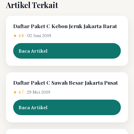
Artikel Terkait
Daftar Paket C Kebon Jeruk Jakarta Barat
★ 4.8
·
02 Juni 2019
Baca Artikel
Daftar Paket C Sawah Besar Jakarta Pusat
★ 4.7
·
29 Mei 2019
Baca Artikel