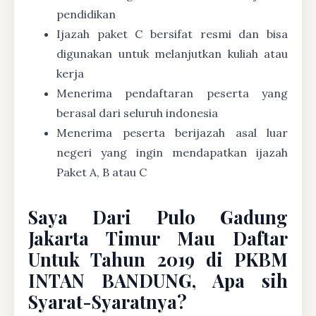
pendidikan
Ijazah paket C bersifat resmi dan bisa
digunakan untuk melanjutkan kuliah atau
kerja
Menerima pendaftaran peserta yang
berasal dari seluruh indonesia
Menerima peserta berijazah asal luar
negeri yang ingin mendapatkan ijazah
Paket A, B atau C
Saya Dari Pulo Gadung
Jakarta Timur Mau Daftar
Untuk Tahun 2019 di PKBM
INTAN BANDUNG, Apa sih
Syarat-Syaratnya?