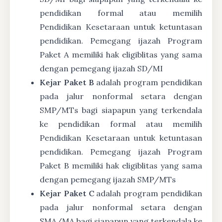
pendidikan formal atau memilih
Pendidikan Kesetaraan untuk ketuntasan
pendidikan. Pemegang ijazah Program
Paket A memiliki hak eligiblitas yang sama
dengan pemegang ijazah SD/MI
Kejar Paket B
adalah program pendidikan
pada jalur nonformal setara dengan
SMP/MTs bagi siapapun yang terkendala
ke pendidikan formal atau memilih
Pendidikan Kesetaraan untuk ketuntasan
pendidikan. Pemegang ijazah Program
Paket B memiliki hak eligiblitas yang sama
dengan pemegang ijazah SMP/MTs
Kejar Paket C
adalah program pendidikan
pada jalur nonformal setara dengan
SMA/MA bagi siapapun yang terkendala ke