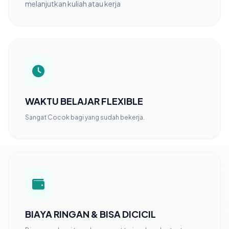
melanjutkan kuliah atau kerja
WAKTU BELAJAR FLEXIBLE
Sangat Cocok bagi yang sudah bekerja.
BIAYA RINGAN & BISA DICICIL