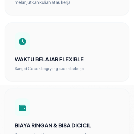
melanjutkan kuliah atau kerja
WAKTU BELAJAR FLEXIBLE
Sangat Cocok bagi yang sudah bekerja.
BIAYA RINGAN & BISA DICICIL