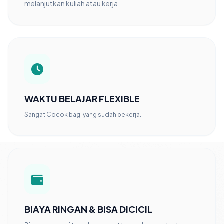
melanjutkan kuliah atau kerja
WAKTU BELAJAR FLEXIBLE
Sangat Cocok bagi yang sudah bekerja.
BIAYA RINGAN & BISA DICICIL